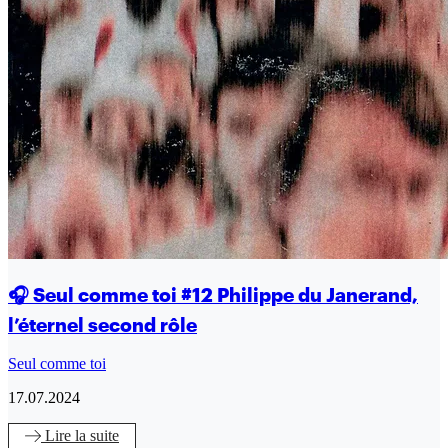
🎧 Seul comme toi #12 Philippe du Janerand,
l’éternel second rôle
Seul comme toi
17.07.2024
Lire
la suite