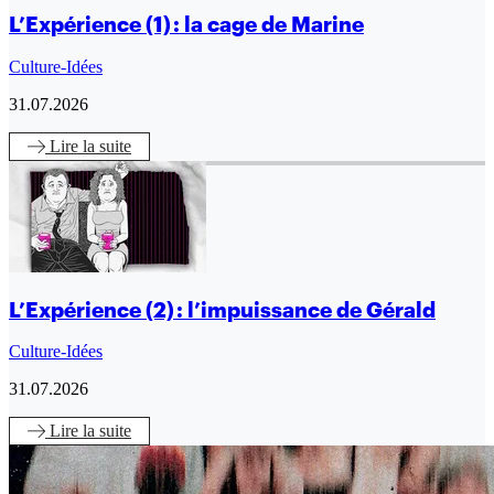
L’Expérience (1) : la cage de Marine
Culture-Idées
31.07.2026
Lire
la suite
L’Expérience (2) : l’impuissance de Gérald
Culture-Idées
31.07.2026
Lire
la suite