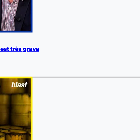
 est très grave