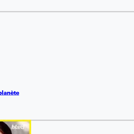
planète