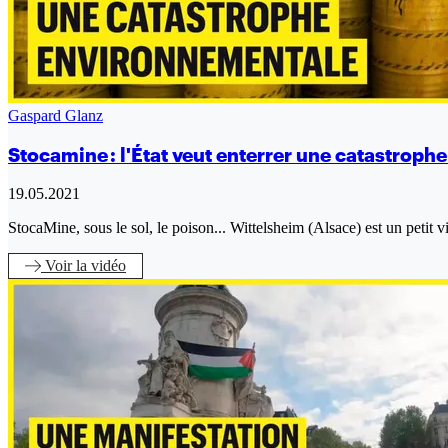
Gaspard Glanz
Stocamine : l'État veut enterrer une catastrop
19.05.2021
StocaMine, sous le sol, le poison... Wittelsheim (Alsace) est un petit v
Voir
la vidéo