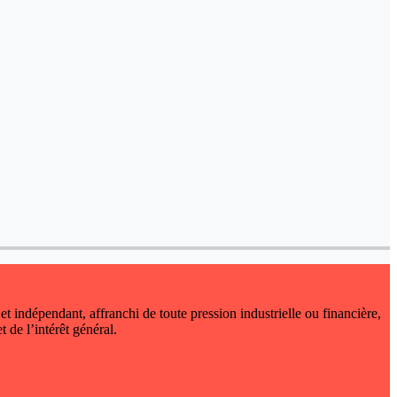
 et indépendant, affranchi de toute pression industrielle ou financière,
t de l’intérêt général.