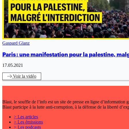
Gaspard Glanz
Paris : une manifestation pour la palestine, malg
17.05.2021
Voir
la vidéo
Blast, le souffle de l’info est un site de presse en ligne d’information
Blast participe à la lutte anti-corruption, à la défense de la liberté d’e
> Les articles
> Les émissions
> Les podcasts