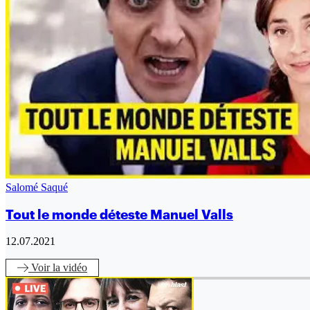
Salomé Saqué
Tout le monde déteste Manuel Valls
12.07.2021
Voir
la vidéo