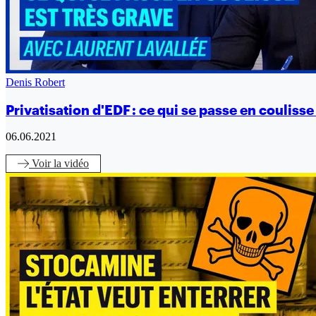
Denis Robert
Privatisation d'EDF : ce qui se passe en coulisse
06.06.2021
Voir
la vidéo