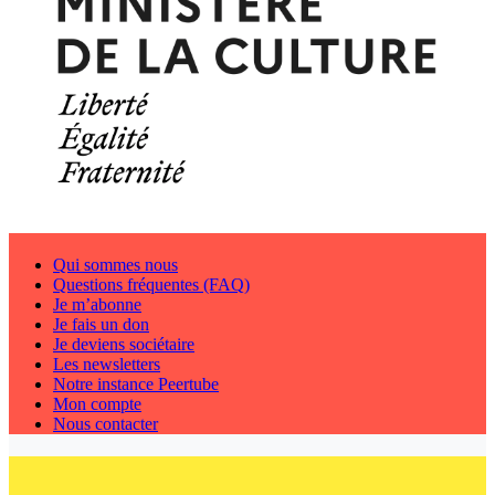
Qui sommes nous
Questions fréquentes (FAQ)
Je m’abonne
Je fais un don
Je deviens sociétaire
Les newsletters
Notre instance Peertube
Mon compte
Nous contacter