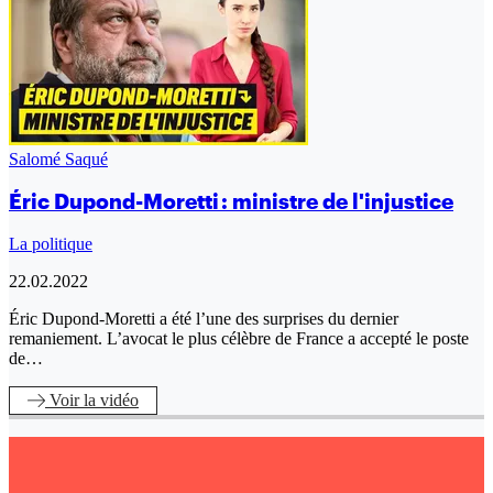
Salomé Saqué
Éric Dupond-Moretti : ministre de l'injustice
La politique
22.02.2022
Éric Dupond-Moretti a été l’une des surprises du dernier
remaniement. L’avocat le plus célèbre de France a accepté le poste
de…
Voir
la vidéo