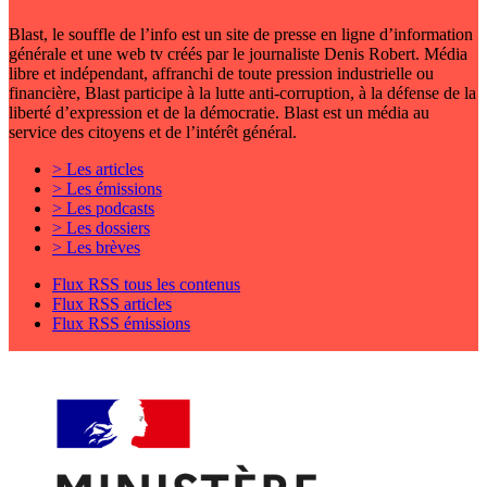
Blast, le souffle de l’info est un site de presse en ligne d’information
générale et une web tv créés par le journaliste Denis Robert. Média
libre et indépendant, affranchi de toute pression industrielle ou
financière, Blast participe à la lutte anti-corruption, à la défense de la
liberté d’expression et de la démocratie. Blast est un média au
service des citoyens et de l’intérêt général.
> Les articles
> Les émissions
> Les podcasts
> Les dossiers
> Les brèves
Flux RSS tous les contenus
Flux RSS articles
Flux RSS émissions