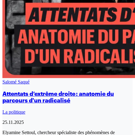
Salomé Saqué
Attentats d’extrême droite : anatomie du
parcours d'un radicalisé
La politique
25.11.2025
Elyamine Settoul, chercheur spécialiste des phénomènes de