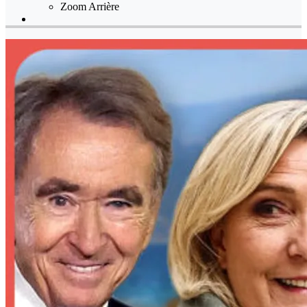
Zoom Arrière