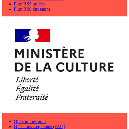
Flux RSS articles
Flux RSS émissions
Qui sommes nous
Questions fréquentes (FAQ)