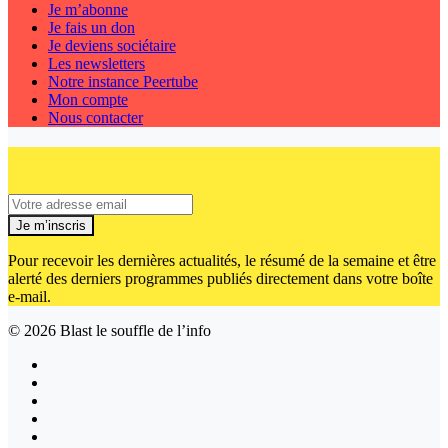
Je m’abonne
Je fais un don
Je deviens sociétaire
Les newsletters
Notre instance Peertube
Mon compte
Nous contacter
Je m’inscris
Pour recevoir les dernières actualités, le résumé de la semaine et être
alerté des derniers programmes publiés directement dans votre boîte
e-mail.
© 2026
Blast le souffle de l’info