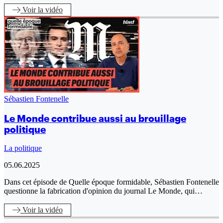
Voir
la vidéo
Sébastien Fontenelle
Le Monde contribue aussi au brouillage
politique
La politique
05.06.2025
Dans cet épisode de Quelle époque formidable, Sébastien Fontenelle
questionne la fabrication d'opinion du journal Le Monde, qui…
Voir
la vidéo