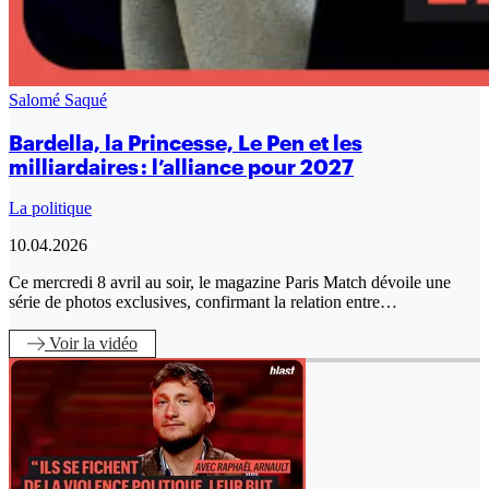
Salomé Saqué
Bardella, la Princesse, Le Pen et les
milliardaires : l’alliance pour 2027
La politique
10.04.2026
Ce mercredi 8 avril au soir, le magazine Paris Match dévoile une
série de photos exclusives, confirmant la relation entre…
Voir
la vidéo