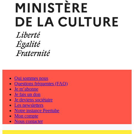
Qui sommes nous
Questions fréquentes (FAQ)
Je m’abonne
Je fais un don
Je deviens sociétaire
Les newsletters
Notre instance Peertube
Mon compte
Nous contacter