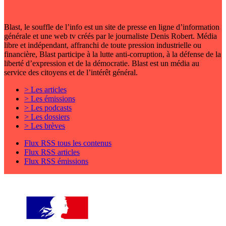
Blast, le souffle de l’info est un site de presse en ligne d’information
générale et une web tv créés par le journaliste Denis Robert. Média
libre et indépendant, affranchi de toute pression industrielle ou
financière, Blast participe à la lutte anti-corruption, à la défense de la
liberté d’expression et de la démocratie. Blast est un média au
service des citoyens et de l’intérêt général.
> Les articles
> Les émissions
> Les podcasts
> Les dossiers
> Les brèves
Flux RSS tous les contenus
Flux RSS articles
Flux RSS émissions