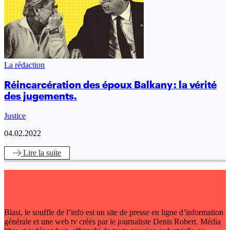
La rédaction
Réincarcération des époux Balkany : la vérité
des jugements.
Justice
04.02.2022
Lire
la suite
Blast, le souffle de l’info est un site de presse en ligne d’information
générale et une web tv créés par le journaliste Denis Robert. Média