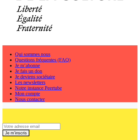
Qui sommes nous
Questions fréquentes (FAQ)
Je m’abonne
Je fais un don
Je deviens sociétaire
Les newsletters
Notre instance Peertube
Mon compte
Nous contacter
Je m’inscris