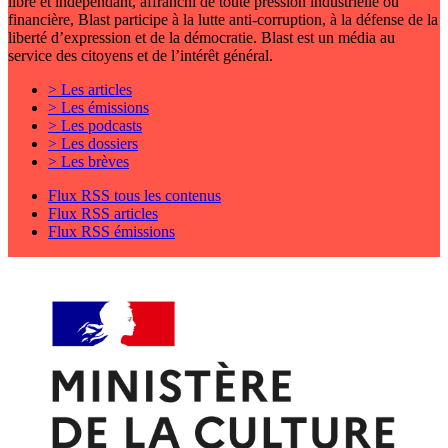
libre et indépendant, affranchi de toute pression industrielle ou
financière, Blast participe à la lutte anti-corruption, à la défense de la
liberté d’expression et de la démocratie. Blast est un média au
service des citoyens et de l’intérêt général.
> Les articles
> Les émissions
> Les podcasts
> Les dossiers
> Les brèves
Flux RSS tous les contenus
Flux RSS articles
Flux RSS émissions