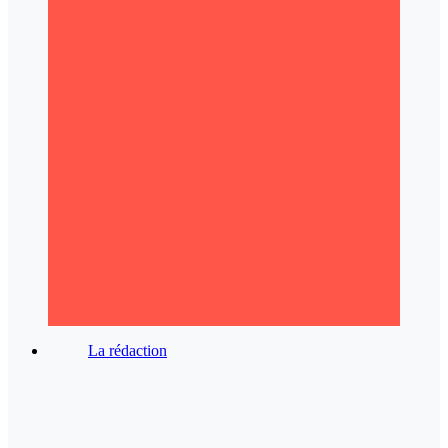
La rédaction