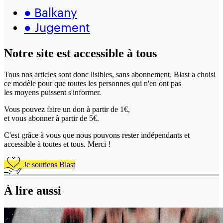
●
Balkany
●
Jugement
Notre site
est accessible
à tous
Tous nos articles sont donc lisibles, sans abonnement. Blast a choisi
ce modèle pour que toutes les personnes qui n'en ont pas
les moyens puissent s'informer.
Vous pouvez faire un don
à partir de 1€,
et vous abonner à partir de 5€.
C'est grâce à vous que nous pouvons rester indépendants et
accessible à toutes et tous. Merci !
Je soutiens Blast
À lire aussi