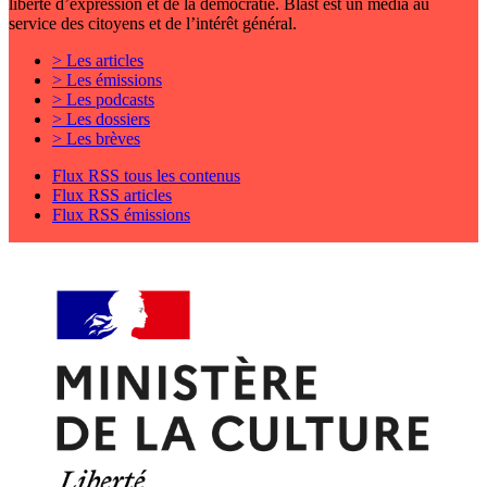
liberté d’expression et de la démocratie. Blast est un média au
service des citoyens et de l’intérêt général.
> Les articles
> Les émissions
> Les podcasts
> Les dossiers
> Les brèves
Flux RSS tous les contenus
Flux RSS articles
Flux RSS émissions