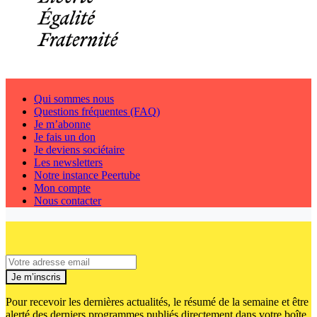
Qui sommes nous
Questions fréquentes (FAQ)
Je m’abonne
Je fais un don
Je deviens sociétaire
Les newsletters
Notre instance Peertube
Mon compte
Nous contacter
Je m’inscris
Pour recevoir les dernières actualités, le résumé de la semaine et être
alerté des derniers programmes publiés directement dans votre boîte