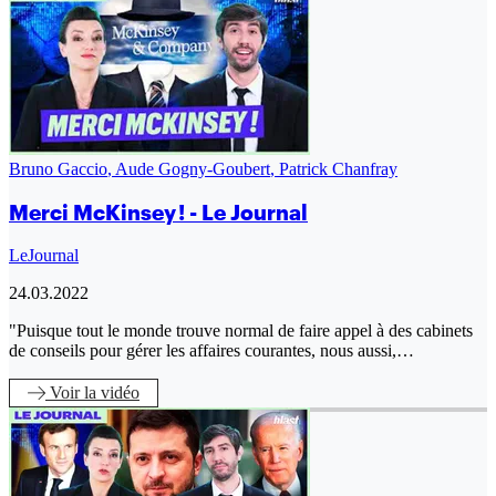
Bruno Gaccio
,
Aude Gogny-Goubert
,
Patrick Chanfray
Merci McKinsey ! - Le Journal
LeJournal
24.03.2022
"Puisque tout le monde trouve normal de faire appel à des cabinets
de conseils pour gérer les affaires courantes, nous aussi,…
Voir
la vidéo