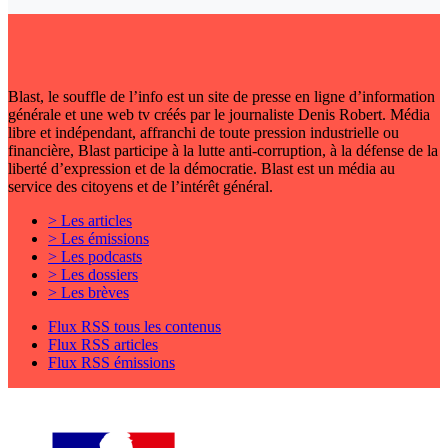
Blast, le souffle de l’info est un site de presse en ligne d’information
générale et une web tv créés par le journaliste Denis Robert. Média
libre et indépendant, affranchi de toute pression industrielle ou
financière, Blast participe à la lutte anti-corruption, à la défense de la
liberté d’expression et de la démocratie. Blast est un média au
service des citoyens et de l’intérêt général.
> Les articles
> Les émissions
> Les podcasts
> Les dossiers
> Les brèves
Flux RSS tous les contenus
Flux RSS articles
Flux RSS émissions