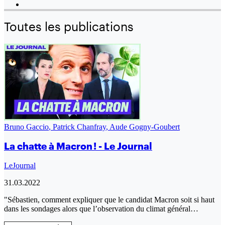
Toutes les publications
Bruno Gaccio
,
Patrick Chanfray
,
Aude Gogny-Goubert
La chatte à Macron ! - Le Journal
LeJournal
31.03.2022
"Sébastien, comment expliquer que le candidat Macron soit si haut
dans les sondages alors que l’observation du climat général…