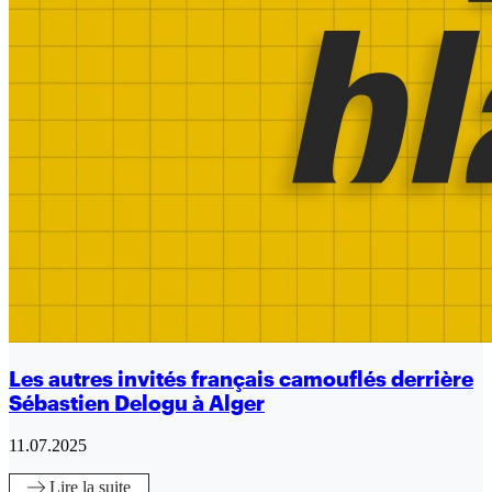
Les autres invités français camouflés derrière
Sébastien Delogu à Alger
11.07.2025
Lire
la suite