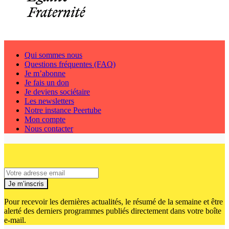
Qui sommes nous
Questions fréquentes (FAQ)
Je m’abonne
Je fais un don
Je deviens sociétaire
Les newsletters
Notre instance Peertube
Mon compte
Nous contacter
Je m’inscris
Pour recevoir les dernières actualités, le résumé de la semaine et être
alerté des derniers programmes publiés directement dans votre boîte
e-mail.