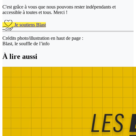
C'est grâce à vous que nous pouvons rester indépendants et
accessible à toutes et tous. Merci !
Je soutiens Blast
Crédits photo/illustration en haut de page :
Blast, le souffle de l’info
À lire aussi