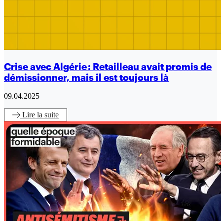
Crise avec Algérie : Retailleau avait promis de
démissionner, mais il est toujours là
09.04.2025
Lire
la suite