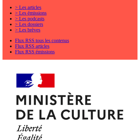
> Les articles
> Les émissions
> Les podcasts
> Les dossiers
> Les brèves
Flux RSS tous les contenus
Flux RSS articles
Flux RSS émissions