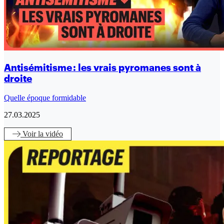
Antisémitisme : les vrais pyromanes sont à
droite
Quelle époque formidable
27.03.2025
Voir
la vidéo