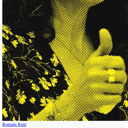
Romain Ruiz