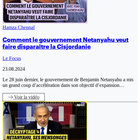
Hamza Chennaf
Comment le gouvernement Netanyahu veut
faire disparaître la Cisjordanie
Le Focus
23.08.2024
Le 28 juin dernier, le gouvernement de Benjamin Netanyahu a mis
un grand coup d’accélération dans son objectif d’expansion…
Voir
la vidéo