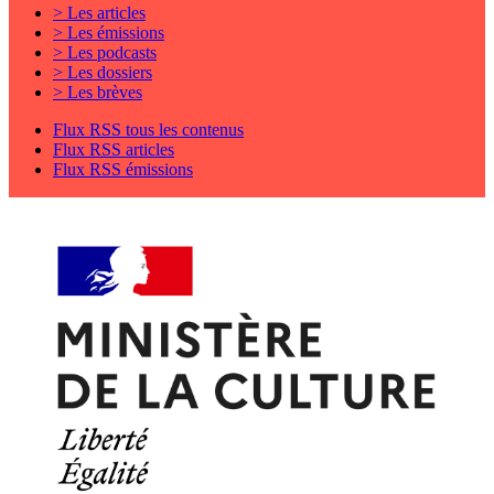
> Les articles
> Les émissions
> Les podcasts
> Les dossiers
> Les brèves
Flux RSS tous les contenus
Flux RSS articles
Flux RSS émissions