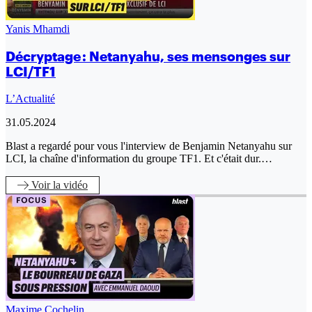
Yanis Mhamdi
Décryptage : Netanyahu, ses mensonges sur
LCI/TF1
L’Actualité
31.05.2024
Blast a regardé pour vous l'interview de Benjamin Netanyahu sur
LCI, la chaîne d'information du groupe TF1. Et c'était dur.…
Voir
la vidéo
Maxime Cochelin