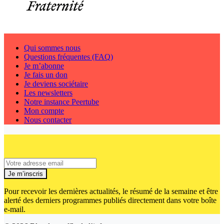
Qui sommes nous
Questions fréquentes (FAQ)
Je m’abonne
Je fais un don
Je deviens sociétaire
Les newsletters
Notre instance Peertube
Mon compte
Nous contacter
Je m’inscris
Pour recevoir les dernières actualités, le résumé de la semaine et être
alerté des derniers programmes publiés directement dans votre boîte
e-mail.