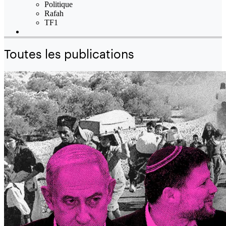
Politique
Rafah
TF1
Toutes les publications