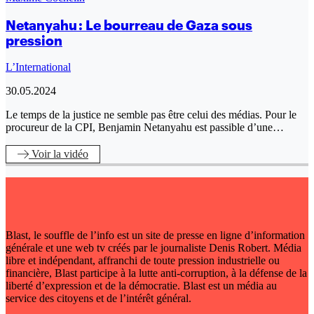
Netanyahu : Le bourreau de Gaza sous
pression
L’International
30.05.2024
Le temps de la justice ne semble pas être celui des médias. Pour le
procureur de la CPI, Benjamin Netanyahu est passible d’une…
Voir
la vidéo
Blast, le souffle de l’info est un site de presse en ligne d’information
générale et une web tv créés par le journaliste Denis Robert. Média
libre et indépendant, affranchi de toute pression industrielle ou
financière, Blast participe à la lutte anti-corruption, à la défense de la
liberté d’expression et de la démocratie. Blast est un média au
service des citoyens et de l’intérêt général.