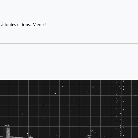
à toutes et tous. Merci !