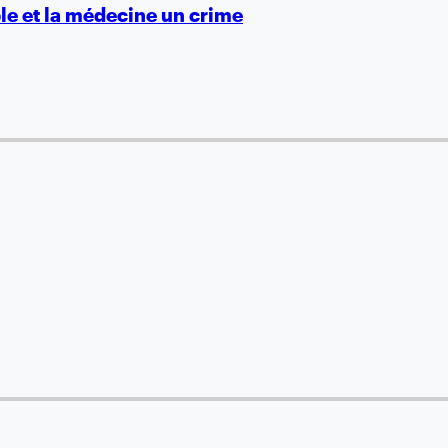
ble et la médecine un crime