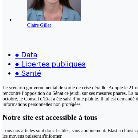
Claire Gillet
●
Data
●
Libertes publiques
●
Santé
Le scénario gouvernemental de sortie de crise déraille. Adopté le 21 oc
rencontré l’opposition du Sénat ce jeudi, sur ses mesures phares. La nav
octobre, le Conseil d’Etat a été saisi d’une plainte. Il lui est demandé
informations personnelles non protégées.
Notre site
est accessible
à tous
Tous nos articles sont donc lisibles, sans abonnement. Blast a choisi 
les moyens puissent s'informer.