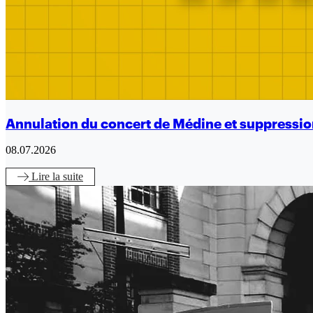
Annulation du concert de Médine et suppression
08.07.2026
Lire
la suite