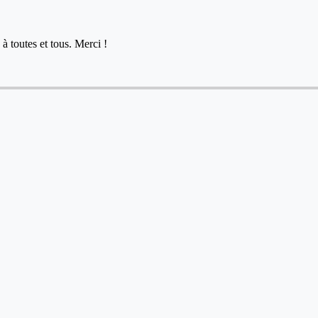
à toutes et tous. Merci !