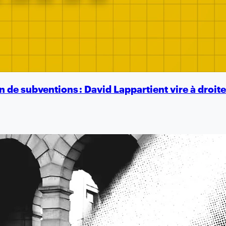
 de subventions : David Lappartient vire à droit