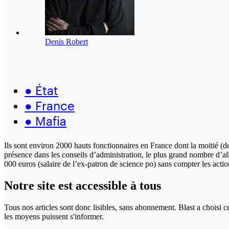
Denis Robert
●
État
●
France
●
Mafia
Ils sont environ 2000 hauts fonctionnaires en France dont la moitié (de
présence dans les conseils d’administration, le plus grand nombre d’al
000 euros (salaire de l’ex-patron de science po) sans compter les actio
Notre site
est accessible
à tous
Tous nos articles sont donc lisibles, sans abonnement. Blast a choisi 
les moyens puissent s'informer.