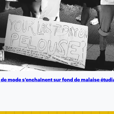
lés de mode s’enchaînent sur fond de malaise étudi