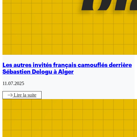
Les autres invités français camouflés derrière
Sébastien Delogu à Alger
11.07.2025
Lire
la suite