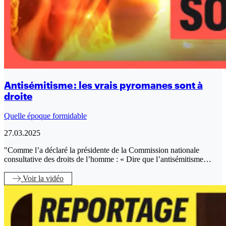
Antisémitisme : les vrais pyromanes sont à
droite
Quelle époque formidable
27.03.2025
"Comme l’a déclaré la présidente de la Commission nationale
consultative des droits de l’homme : « Dire que l’antisémitisme…
Voir
la vidéo