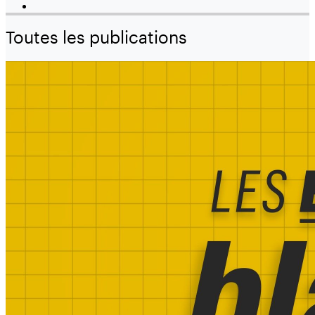
Toutes les publications