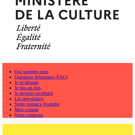
Qui sommes nous
Questions fréquentes (FAQ)
Je m’abonne
Je fais un don
Je deviens sociétaire
Les newsletters
Notre instance Peertube
Mon compte
Nous contacter