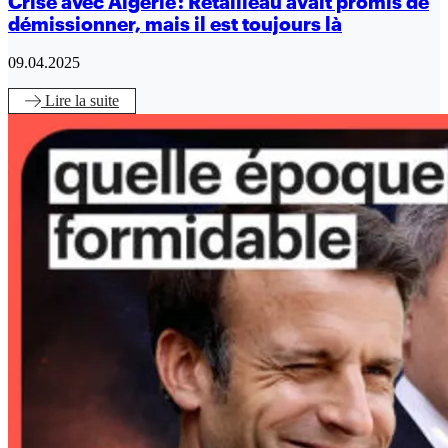
Crise avec Algérie : Retailleau avait promis de
démissionner, mais il est toujours là
09.04.2025
Lire
la suite