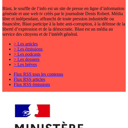
Blast, le souffle de l’info est un site de presse en ligne d’information
générale et une web tv créés par le journaliste Denis Robert. Média
libre et indépendant, affranchi de toute pression industrielle ou
financière, Blast participe à la lutte anti-corruption, à la défense de la
liberté d’expression et de la démocratie. Blast est un média au
service des citoyens et de l’intérêt général.
> Les articles
> Les émissions
> Les podcasts
> Les dossiers
> Les brèves
Flux RSS tous les contenus
Flux RSS articles
Flux RSS émissions