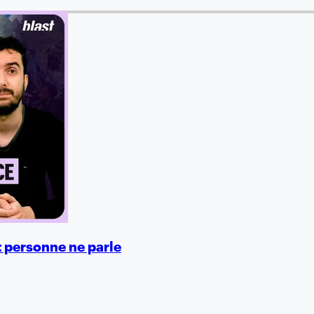
t personne ne parle