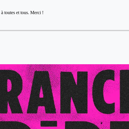
à toutes et tous. Merci !