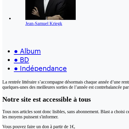
Jean-Samuel Kriegk
●
Album
●
BD
●
Indépendance
La rentrée littéraire s’accompagne désormais chaque année d’une rentré
quelques-unes des meilleures sorties de l’année est contrebalancée pa
Notre site
est accessible
à tous
Tous nos articles sont donc lisibles, sans abonnement. Blast a choisi 
les moyens puissent s'informer.
Vous pouvez faire un don
à partir de 1€,