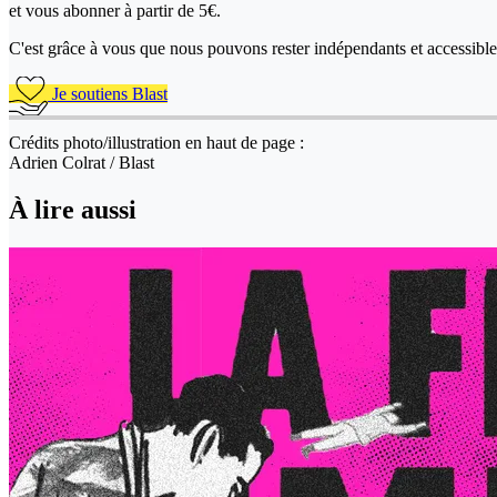
et vous abonner à partir de 5€.
C'est grâce à vous que nous pouvons rester indépendants et accessible 
Je soutiens Blast
Crédits photo/illustration en haut de page :
Adrien Colrat / Blast
À lire aussi