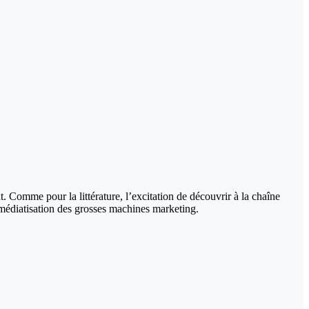
. Comme pour la littérature, l’excitation de découvrir à la chaîne
rmédiatisation des grosses machines marketing.