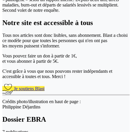
maladies, burn-out et départs de salariés lessivés se multiplient.
Second volet de notre enquête.
Notre site
est accessible
à tous
Tous nos articles sont donc lisibles, sans abonnement. Blast a choisi
ce modèle pour que toutes les personnes qui n'en ont pas
les moyens puissent s'informer.
Vous pouvez faire un don
à partir de 1€,
et vous abonner à partir de 5€.
C'est grâce à vous que nous pouvons rester indépendants et
accessible à toutes et tous. Merci !
Je soutiens Blast
Crédits photo/illustration en haut de page :
Philippine Déjardins
Dossier EBRA
7 publications