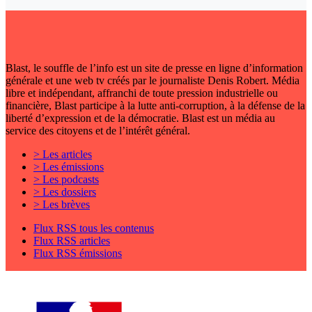
Blast, le souffle de l’info est un site de presse en ligne d’information
générale et une web tv créés par le journaliste Denis Robert. Média
libre et indépendant, affranchi de toute pression industrielle ou
financière, Blast participe à la lutte anti-corruption, à la défense de la
liberté d’expression et de la démocratie. Blast est un média au
service des citoyens et de l’intérêt général.
> Les articles
> Les émissions
> Les podcasts
> Les dossiers
> Les brèves
Flux RSS tous les contenus
Flux RSS articles
Flux RSS émissions