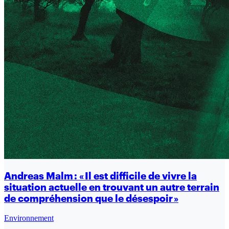
Andreas Malm : « Il est difficile de vivre la
situation actuelle en trouvant un autre terrain
de compréhension que le désespoir »
Environnement