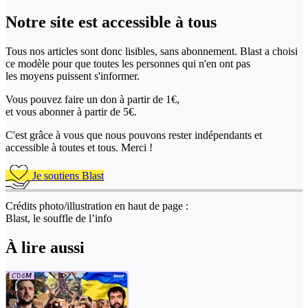
Notre site
est accessible
à tous
Tous nos articles sont donc lisibles, sans abonnement. Blast a choisi
ce modèle pour que toutes les personnes qui n'en ont pas
les moyens puissent s'informer.
Vous pouvez faire un don
à partir de 1€,
et vous abonner à partir de 5€.
C'est grâce à vous que nous pouvons rester indépendants et
accessible à toutes et tous. Merci !
Je soutiens Blast
Crédits photo/illustration en haut de page :
Blast, le souffle de l’info
À lire aussi