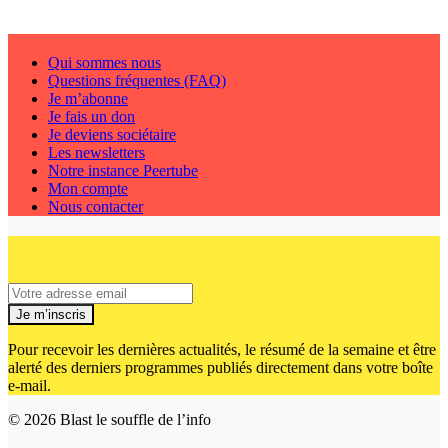
Qui sommes nous
Questions fréquentes (FAQ)
Je m’abonne
Je fais un don
Je deviens sociétaire
Les newsletters
Notre instance Peertube
Mon compte
Nous contacter
Je m’inscris
Pour recevoir les dernières actualités, le résumé de la semaine et être
alerté des derniers programmes publiés directement dans votre boîte
e-mail.
© 2026
Blast le souffle de l’info