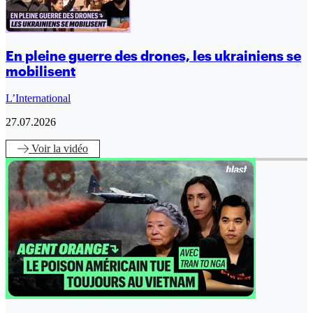
En pleine guerre des drones, les ukrainiens se
mobilisent
L’International
27.07.2026
Voir
la vidéo