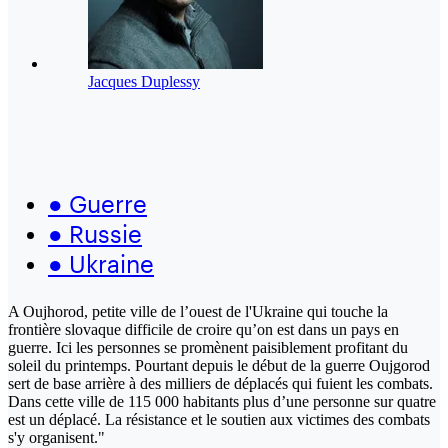
Jacques Duplessy
●
Guerre
●
Russie
●
Ukraine
A Oujhorod, petite ville de l’ouest de l'Ukraine qui touche la
frontière slovaque difficile de croire qu’on est dans un pays en
guerre. Ici les personnes se promènent paisiblement profitant du
soleil du printemps. Pourtant depuis le début de la guerre Oujgorod
sert de base arrière à des milliers de déplacés qui fuient les combats.
Dans cette ville de 115 000 habitants plus d’une personne sur quatre
est un déplacé. La résistance et le soutien aux victimes des combats
s'y organisent."