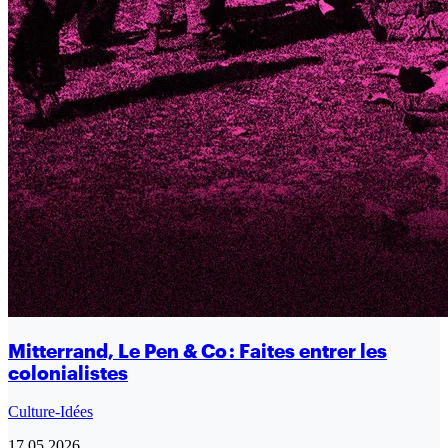
Mitterrand, Le Pen & Co : Faites entrer les
colonialistes
Culture-Idées
17.05.2026