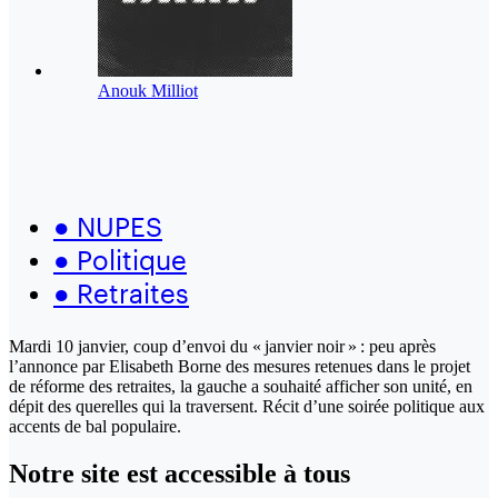
Anouk Milliot
●
NUPES
●
Politique
●
Retraites
Mardi 10 janvier, coup d’envoi du « janvier noir » : peu après
l’annonce par Elisabeth Borne des mesures retenues dans le projet
de réforme des retraites, la gauche a souhaité afficher son unité, en
dépit des querelles qui la traversent. Récit d’une soirée politique aux
accents de bal populaire.
Notre site
est accessible
à tous