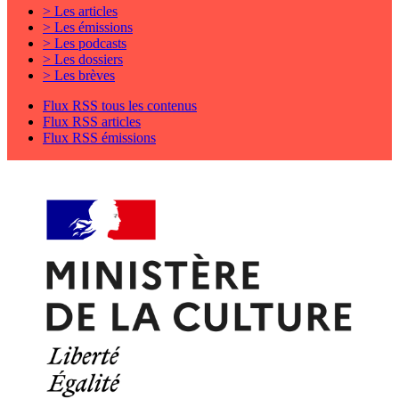
> Les articles
> Les émissions
> Les podcasts
> Les dossiers
> Les brèves
Flux RSS tous les contenus
Flux RSS articles
Flux RSS émissions