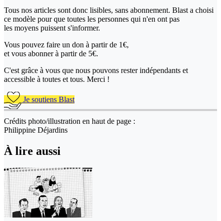
Tous nos articles sont donc lisibles, sans abonnement. Blast a choisi
ce modèle pour que toutes les personnes qui n'en ont pas
les moyens puissent s'informer.
Vous pouvez faire un don
à partir de 1€,
et vous abonner à partir de 5€.
C'est grâce à vous que nous pouvons rester indépendants et
accessible à toutes et tous. Merci !
Je soutiens Blast
Crédits photo/illustration en haut de page :
Philippine Déjardins
À lire aussi