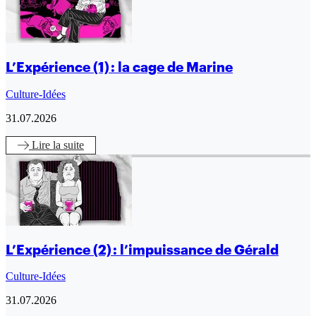
L’Expérience (1) : la cage de Marine
Culture-Idées
31.07.2026
Lire
la suite
L’Expérience (2) : l’impuissance de Gérald
Culture-Idées
31.07.2026