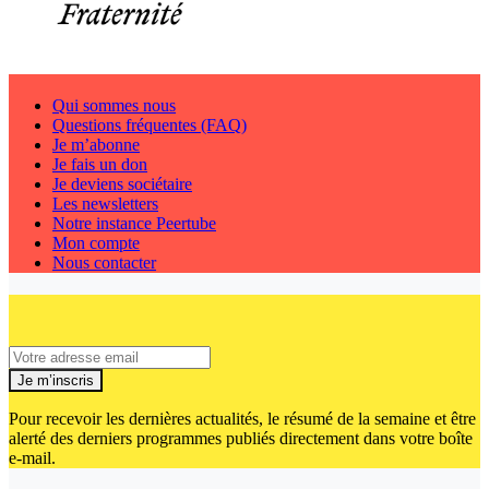
Qui sommes nous
Questions fréquentes (FAQ)
Je m’abonne
Je fais un don
Je deviens sociétaire
Les newsletters
Notre instance Peertube
Mon compte
Nous contacter
Je m’inscris
Pour recevoir les dernières actualités, le résumé de la semaine et être
alerté des derniers programmes publiés directement dans votre boîte
e-mail.