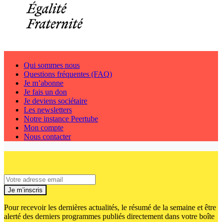
Qui sommes nous
Questions fréquentes (FAQ)
Je m’abonne
Je fais un don
Je deviens sociétaire
Les newsletters
Notre instance Peertube
Mon compte
Nous contacter
Je m’inscris
Pour recevoir les dernières actualités, le résumé de la semaine et être
alerté des derniers programmes publiés directement dans votre boîte