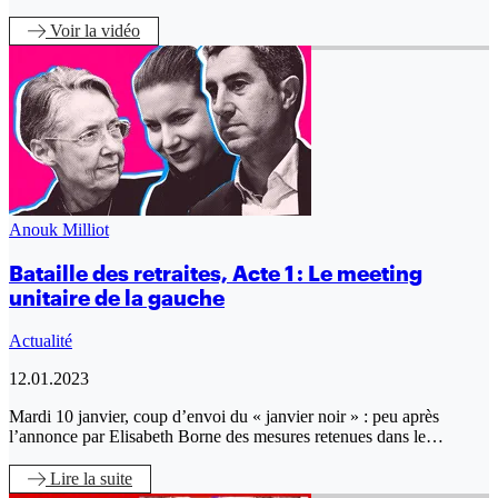
Voir
la vidéo
Anouk Milliot
Bataille des retraites, Acte 1 : Le meeting
unitaire de la gauche
Actualité
12.01.2023
Mardi 10 janvier, coup d’envoi du « janvier noir » : peu après
l’annonce par Elisabeth Borne des mesures retenues dans le…
Lire
la suite