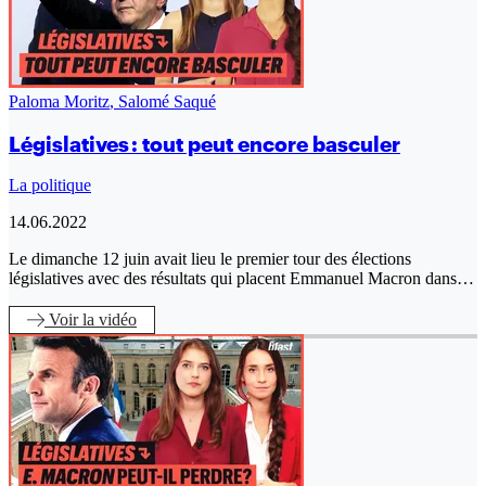
Paloma Moritz
,
Salomé Saqué
Législatives : tout peut encore basculer
La politique
14.06.2022
Le dimanche 12 juin avait lieu le premier tour des élections
législatives avec des résultats qui placent Emmanuel Macron dans…
Voir
la vidéo