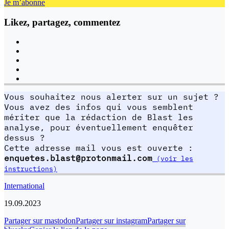
Je m’abonne
Likez, partagez, commentez
Vous souhaitez nous alerter sur un sujet ?
Vous avez des infos qui vous semblent
mériter que la rédaction de Blast les
analyse, pour éventuellement enquêter
dessus ?
Cette adresse mail vous est ouverte :
enquetes.blast@protonmail.com
(voir les
instructions)
International
19.09.2023
Partager sur mastodon
Partager sur instagram
Partager sur