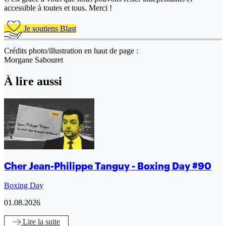
accessible à toutes et tous. Merci !
Je soutiens Blast
Crédits photo/illustration en haut de page :
Morgane Sabouret
À lire aussi
Cher Jean-Philippe Tanguy - Boxing Day #90
Boxing Day
01.08.2026
Lire
la suite