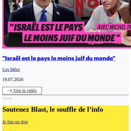
"Israël est le pays le moins juif du monde"
Les Idées
19.07.2026
Voir
la vidéo
Soutenez Blast,
le souffle de l’info
Je fais un don