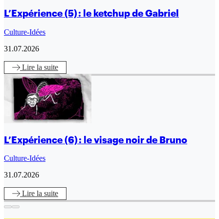
L’Expérience (5) : le ketchup de Gabriel
Culture-Idées
31.07.2026
Lire
la suite
L’Expérience (6) : le visage noir de Bruno
Culture-Idées
31.07.2026
Lire
la suite