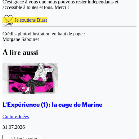
C'est grâce à vous que nous pouvons rester indépendants et
accessible à toutes et tous. Merci !
Je soutiens Blast
Crédits photo/illustration en haut de page :
Morgane Sabouret
À lire aussi
L’Expérience (1) : la cage de Marine
Culture-Idées
31.07.2026
Lire
la suite