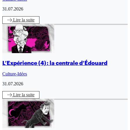
31.07.2026
Lire
la suite
L’Expérience (4) : la centrale d’Édouard
Culture-Idées
31.07.2026
Lire
la suite