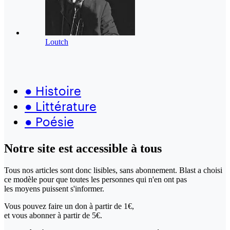
Loutch
●
Histoire
●
Littérature
●
Poésie
Notre site
est accessible
à tous
Tous nos articles sont donc lisibles, sans abonnement. Blast a choisi
ce modèle pour que toutes les personnes qui n'en ont pas
les moyens puissent s'informer.
Vous pouvez faire un don
à partir de 1€,
et vous abonner à partir de 5€.