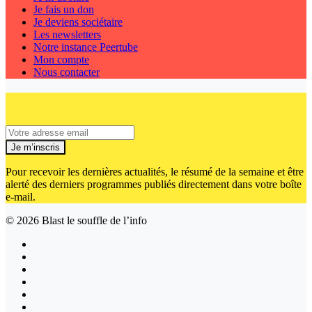
Je fais un don
Je deviens sociétaire
Les newsletters
Notre instance Peertube
Mon compte
Nous contacter
Je m’inscris
Pour recevoir les dernières actualités, le résumé de la semaine et être
alerté des derniers programmes publiés directement dans votre boîte
e-mail.
© 2026
Blast le souffle de l’info