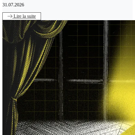
31.07.2026
Lire
la suite