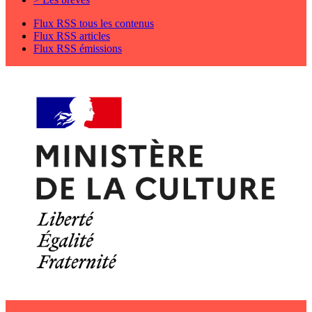
Flux RSS tous les contenus
Flux RSS articles
Flux RSS émissions