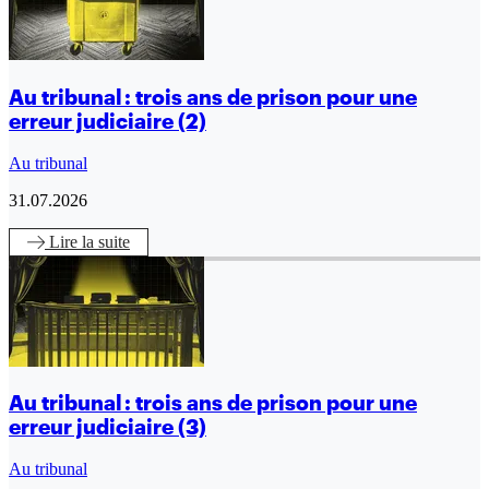
Au tribunal : trois ans de prison pour une
erreur judiciaire (2)
Au tribunal
31.07.2026
Lire
la suite
Au tribunal : trois ans de prison pour une
erreur judiciaire (3)
Au tribunal