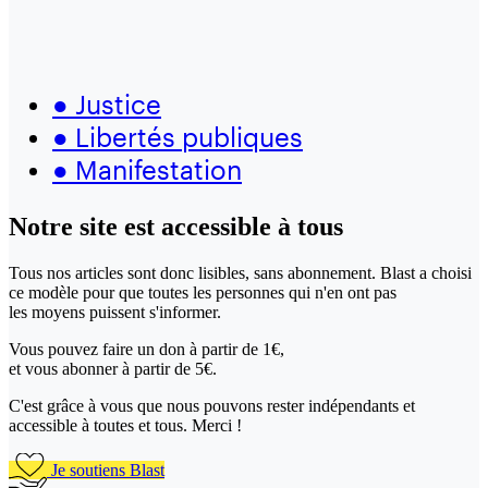
●
Justice
●
Libertés publiques
●
Manifestation
Notre site
est accessible
à tous
Tous nos articles sont donc lisibles, sans abonnement. Blast a choisi
ce modèle pour que toutes les personnes qui n'en ont pas
les moyens puissent s'informer.
Vous pouvez faire un don
à partir de 1€,
et vous abonner à partir de 5€.
C'est grâce à vous que nous pouvons rester indépendants et
accessible à toutes et tous. Merci !
Je soutiens Blast