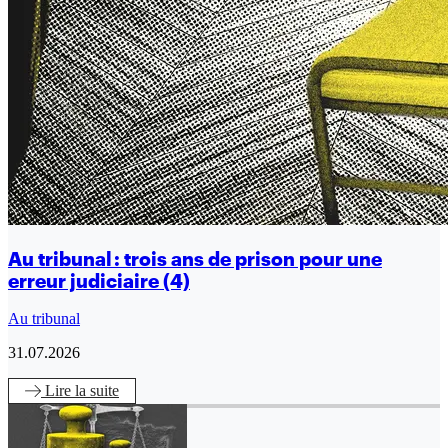
Au tribunal : trois ans de prison pour une
erreur judiciaire (4)
Au tribunal
31.07.2026
Lire
la suite