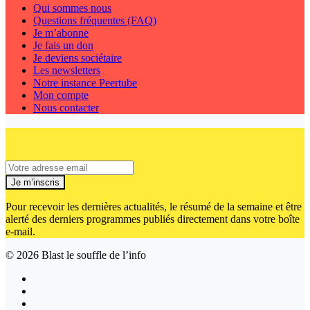
Qui sommes nous
Questions fréquentes (FAQ)
Je m’abonne
Je fais un don
Je deviens sociétaire
Les newsletters
Notre instance Peertube
Mon compte
Nous contacter
Je m’inscris
Pour recevoir les dernières actualités, le résumé de la semaine et être
alerté des derniers programmes publiés directement dans votre boîte
e-mail.
© 2026
Blast le souffle de l’info