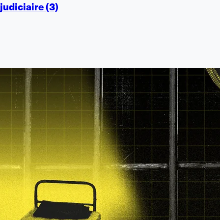
judiciaire (3)