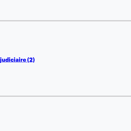
judiciaire (2)