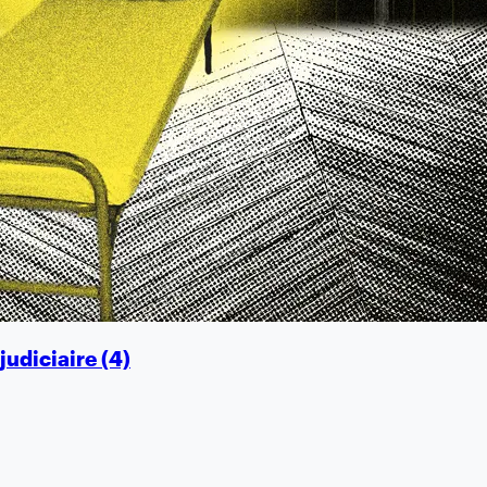
judiciaire (4)