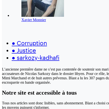
Xavier Monnier
●
Corruption
●
Justice
●
sarkozy-kadhafi
L’ancienne première dame ne s’est pas contentée de soutenir son mari da
accusateurs de Nicolas Sarkozy dans le dossier libyen. Pour ce rôle, l
Mimi Marchand et de huit autres prévenus. Blast a lu les 307 pages du
escroquerie en bande organisée.
Notre site
est accessible
à tous
Tous nos articles sont donc lisibles, sans abonnement. Blast a choisi 
les moyens puissent s'informer.