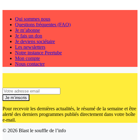
Qui sommes nous
Questions fréquentes (FAQ)
Je m’abonne
Je fais un don
Je deviens sociétaire
Les newsletters
Notre instance Peertube
Mon compte
Nous contacter
Je m’inscris
Pour recevoir les dernières actualités, le résumé de la semaine et être
alerté des derniers programmes publiés directement dans votre boîte
e-mail.
© 2026
Blast le souffle de l’info