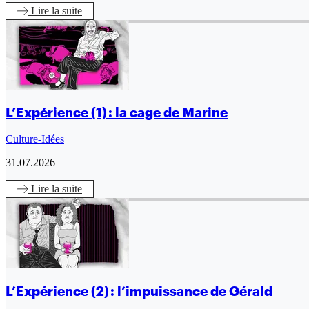
Lire
la suite
L’Expérience (1) : la cage de Marine
Culture-Idées
31.07.2026
Lire
la suite
L’Expérience (2) : l’impuissance de Gérald