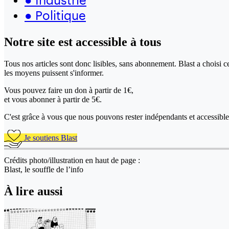
●
Politique
Notre site
est accessible
à tous
Tous nos articles sont donc lisibles, sans abonnement. Blast a choisi 
les moyens puissent s'informer.
Vous pouvez faire un don
à partir de 1€,
et vous abonner à partir de 5€.
C'est grâce à vous que nous pouvons rester indépendants et accessible 
Je soutiens Blast
Crédits photo/illustration en haut de page :
Blast, le souffle de l’info
À lire aussi