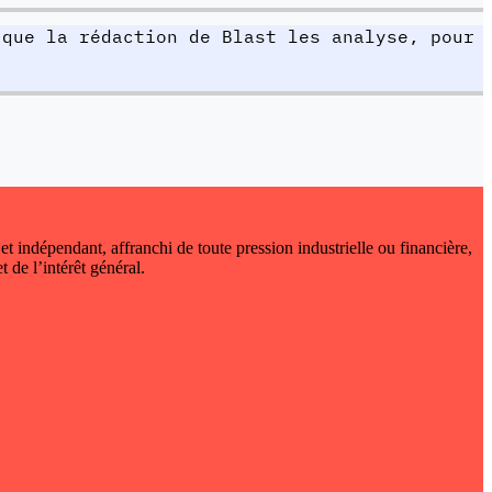
 que la rédaction de Blast les analyse, pour
 et indépendant, affranchi de toute pression industrielle ou financière,
t de l’intérêt général.