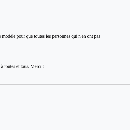
ce modèle pour que toutes les personnes qui n'en ont pas
à toutes et tous. Merci !