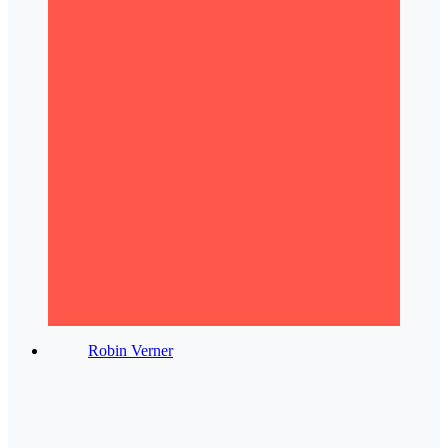
Robin Verner