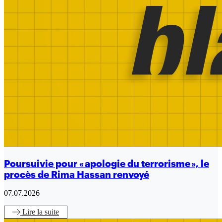
Poursuivie pour « apologie du terrorisme », le
procès de Rima Hassan renvoyé
07.07.2026
Lire
la suite