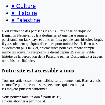
●
Culture
●
Histoire
●
Palestine
C'est l'antienne des partisans les plus ultras de la politique de
Benjamin Netanyahu : la Palestine serait une vaste rumeur
persistante, un faux pays et donc un faux peuple sans histoire, forgés
il y a seulement quelques décennies pour nuire à Israël. Rien n'est
évidemment plus faux et, énième trace pour s'en rendre compte,
même les écrivains européens le disent depuis 25 siècles. Petite
histoire de la perception de la Palestine par les Occidentaux à travers
notre histoire littéraire.
Notre site
est accessible
à tous
Tous nos articles sont donc lisibles, sans abonnement. Blast a choisi
ce modèle pour que toutes les personnes qui n'en ont pas
les moyens puissent s'informer.
Vous pouvez faire un don
à partir de 1€,
et vous abonner à partir de 5€.