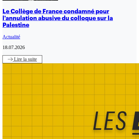
Le Collège de France condamné pour
l'annulation abusive du colloque sur la
Palestine
Actualité
18.07.2026
Lire
la suite