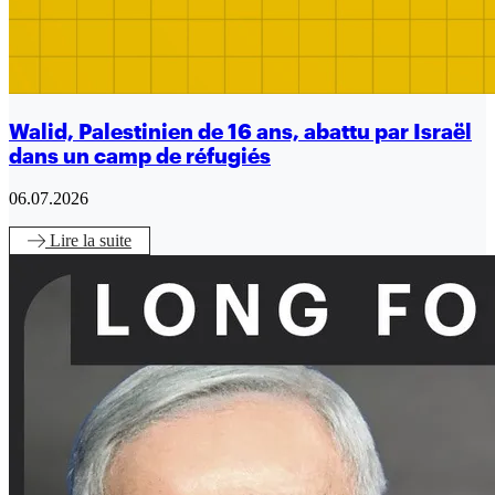
Walid, Palestinien de 16 ans, abattu par Israël
dans un camp de réfugiés
06.07.2026
Lire
la suite