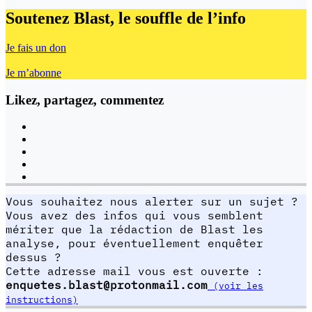
Soutenez Blast,
le souffle de l’info
Je fais un don
Je m’abonne
Likez, partagez, commentez
Vous souhaitez nous alerter sur un sujet ?
Vous avez des infos qui vous semblent
mériter que la rédaction de Blast les
analyse, pour éventuellement enquêter
dessus ?
Cette adresse mail vous est ouverte :
enquetes.blast@protonmail.com
(voir les
instructions)