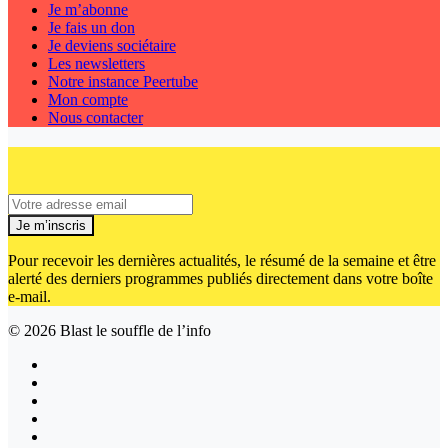
Je m’abonne
Je fais un don
Je deviens sociétaire
Les newsletters
Notre instance Peertube
Mon compte
Nous contacter
Je m’inscris
Pour recevoir les dernières actualités, le résumé de la semaine et être
alerté des derniers programmes publiés directement dans votre boîte
e-mail.
© 2026
Blast le souffle de l’info