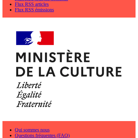
Flux RSS articles
Flux RSS émissions
Qui sommes nous
Questions fréquentes (FAQ)