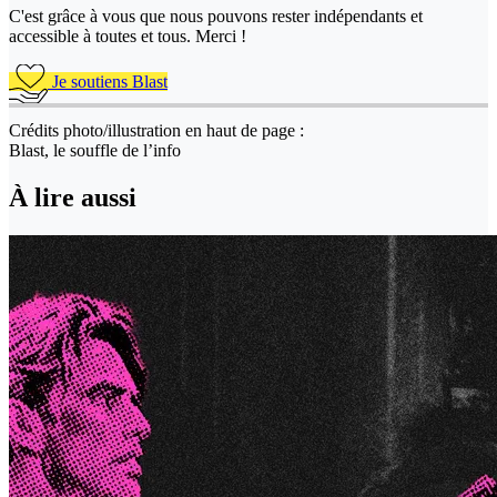
C'est grâce à vous que nous pouvons rester indépendants et
accessible à toutes et tous. Merci !
Je soutiens Blast
Crédits photo/illustration en haut de page :
Blast, le souffle de l’info
À lire aussi