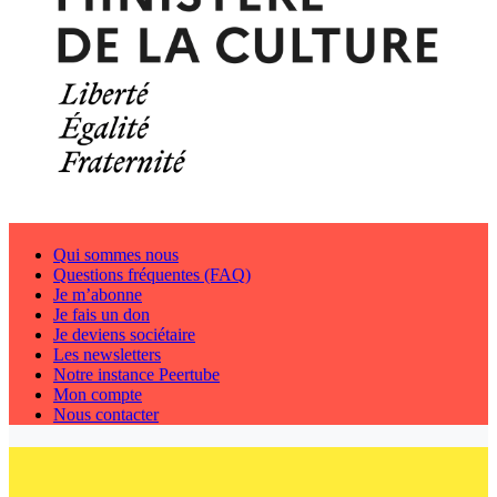
Qui sommes nous
Questions fréquentes (FAQ)
Je m’abonne
Je fais un don
Je deviens sociétaire
Les newsletters
Notre instance Peertube
Mon compte
Nous contacter