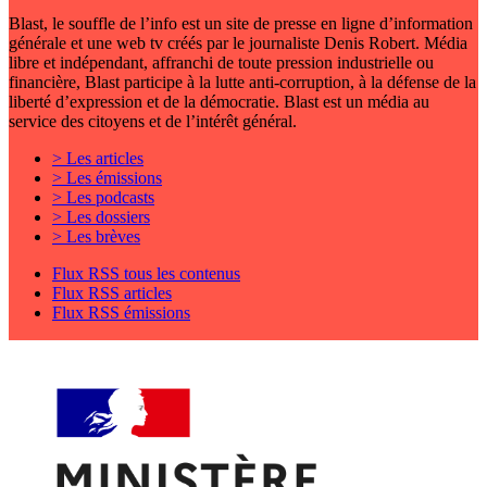
Blast, le souffle de l’info est un site de presse en ligne d’information
générale et une web tv créés par le journaliste Denis Robert. Média
libre et indépendant, affranchi de toute pression industrielle ou
financière, Blast participe à la lutte anti-corruption, à la défense de la
liberté d’expression et de la démocratie. Blast est un média au
service des citoyens et de l’intérêt général.
> Les articles
> Les émissions
> Les podcasts
> Les dossiers
> Les brèves
Flux RSS tous les contenus
Flux RSS articles
Flux RSS émissions