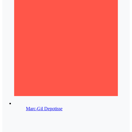
Marc-Gil Depotisse