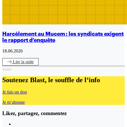
Harcèlement au Mucem : les syndicats exigent
le rapport d’enquête
18.06.2026
Lire
la suite
Soutenez Blast,
le souffle de l’info
Je fais un don
Je m’abonne
Likez, partagez, commentez