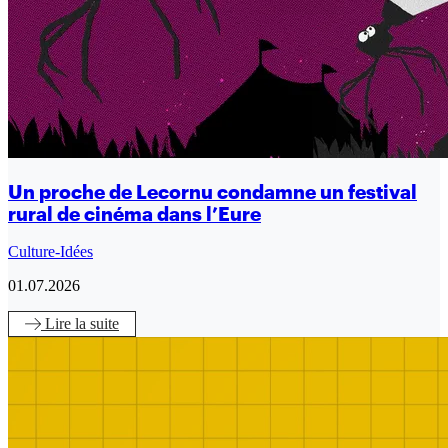
Un proche de Lecornu condamne un festival
rural de cinéma dans l’Eure
Culture-Idées
01.07.2026
Lire
la suite