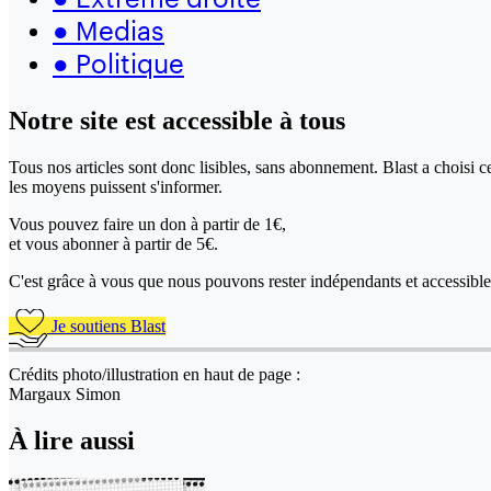
●
Medias
●
Politique
Notre site
est accessible
à tous
Tous nos articles sont donc lisibles, sans abonnement. Blast a choisi 
les moyens puissent s'informer.
Vous pouvez faire un don
à partir de 1€,
et vous abonner à partir de 5€.
C'est grâce à vous que nous pouvons rester indépendants et accessible 
Je soutiens Blast
Crédits photo/illustration en haut de page :
Margaux Simon
À lire aussi