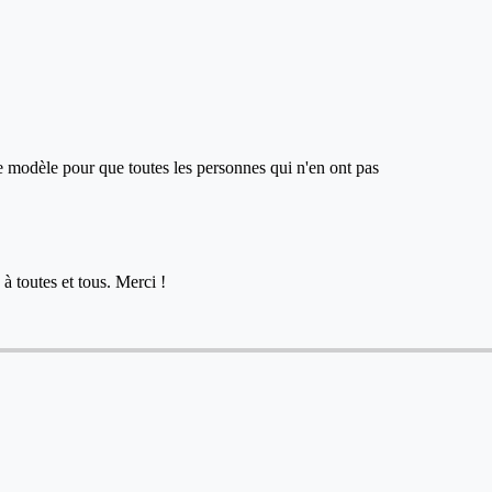
ce modèle pour que toutes les personnes qui n'en ont pas
à toutes et tous. Merci !