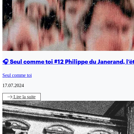
🎧 Seul comme toi #12 Philippe du Janerand, l’é
Seul comme toi
17.07.2024
Lire
la suite