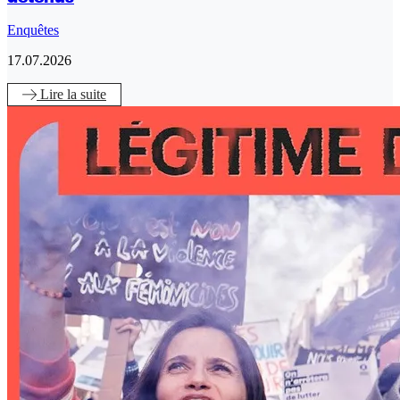
Enquêtes
17.07.2026
Lire
la suite