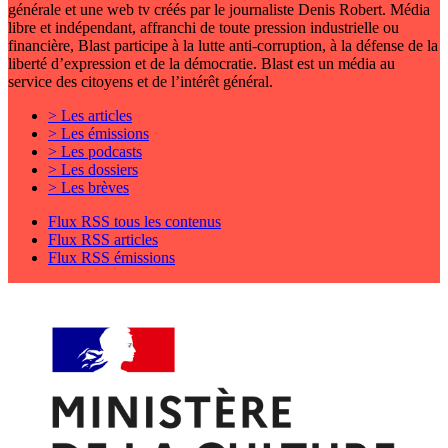
générale et une web tv créés par le journaliste Denis Robert. Média
libre et indépendant, affranchi de toute pression industrielle ou
financière, Blast participe à la lutte anti-corruption, à la défense de la
liberté d’expression et de la démocratie. Blast est un média au
service des citoyens et de l’intérêt général.
> Les articles
> Les émissions
> Les podcasts
> Les dossiers
> Les brèves
Flux RSS tous les contenus
Flux RSS articles
Flux RSS émissions