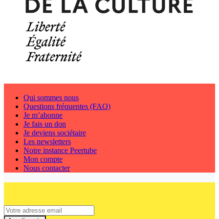
Qui sommes nous
Questions fréquentes (FAQ)
Je m’abonne
Je fais un don
Je deviens sociétaire
Les newsletters
Notre instance Peertube
Mon compte
Nous contacter