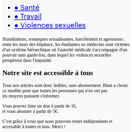
●
Santé
●
Travail
●
Violences sexuelles
Humiliations, remarques sexualisantes, harcèlement et agressions :
entre les murs des hôpitaux, les étudiantes en médecine sont victimes
d'un système hiérarchique où l'autorité médicale s'accompagne d'un
pouvoir sans garde-fou, dans lequel les violences sexuelles
prospèrent dans l'impunité.
Notre site
est accessible
à tous
Tous nos articles sont donc lisibles, sans abonnement. Blast a choisi
ce modèle pour que toutes les personnes qui n'en ont pas
les moyens puissent s'informer.
Vous pouvez faire un don
à partir de 1€,
et vous abonner à partir de 5€.
C'est grâce à vous que nous pouvons rester indépendants et
accessible à toutes et tous. Merci !