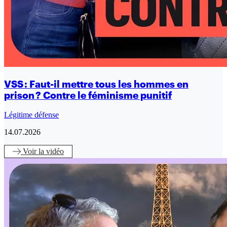
VSS : Faut-il mettre tous les hommes en
prison ? Contre le féminisme punitif
Légitime défense
14.07.2026
Voir
la vidéo