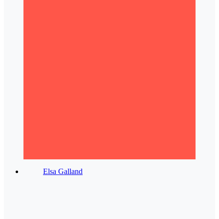
Elsa Galland