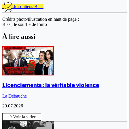
Je soutiens Blast
Crédits photo/illustration en haut de page :
Blast, le souffle de l’info
À lire aussi
Licenciements : la véritable violence
La Débauche
29.07.2026
Voir
la vidéo