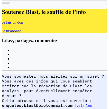
Soutenez Blast,
le souffle de l’info
Je fais un don
Je m’abonne
Likez, partagez, commentez
Vous souhaitez nous alerter sur un sujet ?
Vous avez des infos qui vous semblent
mériter que la rédaction de Blast les
analyse, pour éventuellement enquêter
dessus ?
Cette adresse mail vous est ouverte :
enquetes.blast@protonmail.com
(voir les