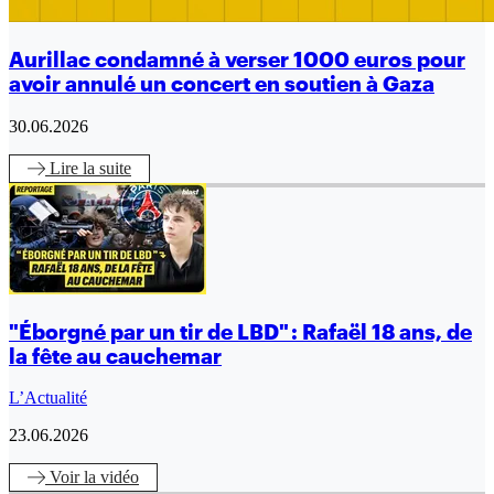
Aurillac condamné à verser 1000 euros pour
avoir annulé un concert en soutien à Gaza
30.06.2026
Lire
la suite
"Éborgné par un tir de LBD" : Rafaël 18 ans, de
la fête au cauchemar
L’Actualité
23.06.2026
Voir
la vidéo