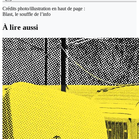
Crédits photo/illustration en haut de page :
Blast, le souffle de l’info
À lire aussi