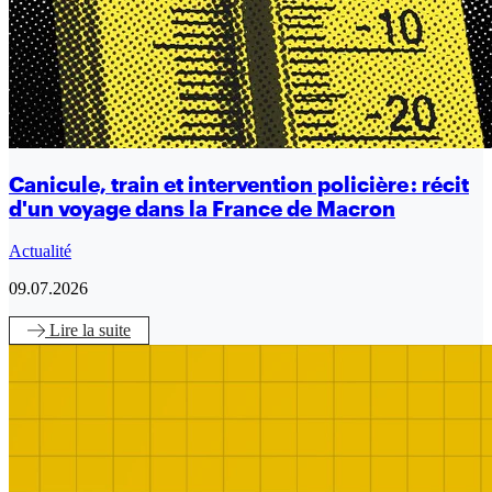
Canicule, train et intervention policière : récit
d'un voyage dans la France de Macron
Actualité
09.07.2026
Lire
la suite