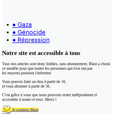
●
Gaza
●
Génocide
●
Répression
Notre site
est accessible
à tous
Tous nos articles sont donc lisibles, sans abonnement. Blast a choisi
ce modèle pour que toutes les personnes qui n'en ont pas
les moyens puissent s'informer.
Vous pouvez faire un don
à partir de 1€,
et vous abonner à partir de 5€.
C'est grâce à vous que nous pouvons rester indépendants et
accessible à toutes et tous. Merci !
Je soutiens Blast