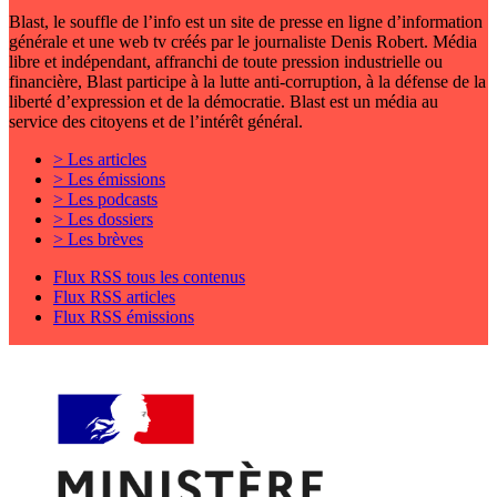
Blast, le souffle de l’info est un site de presse en ligne d’information
générale et une web tv créés par le journaliste Denis Robert. Média
libre et indépendant, affranchi de toute pression industrielle ou
financière, Blast participe à la lutte anti-corruption, à la défense de la
liberté d’expression et de la démocratie. Blast est un média au
service des citoyens et de l’intérêt général.
> Les articles
> Les émissions
> Les podcasts
> Les dossiers
> Les brèves
Flux RSS tous les contenus
Flux RSS articles
Flux RSS émissions