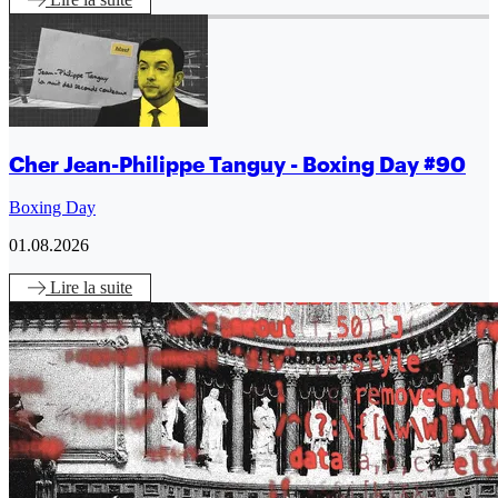
Cher Jean-Philippe Tanguy - Boxing Day #90
Boxing Day
01.08.2026
Lire
la suite