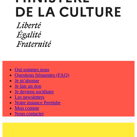
Qui sommes nous
Questions fréquentes (FAQ)
Je m’abonne
Je fais un don
Je deviens sociétaire
Les newsletters
Notre instance Peertube
Mon compte
Nous contacter