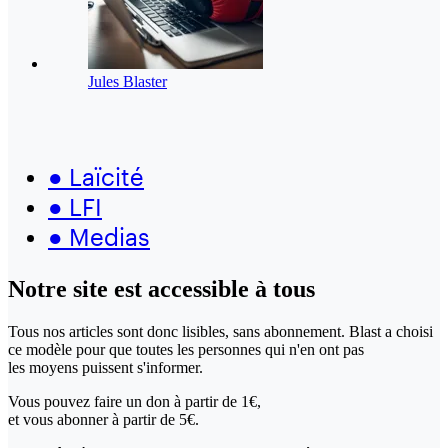
Jules Blaster
●
Laïcité
●
LFI
●
Medias
Notre site
est accessible
à tous
Tous nos articles sont donc lisibles, sans abonnement. Blast a choisi
ce modèle pour que toutes les personnes qui n'en ont pas
les moyens puissent s'informer.
Vous pouvez faire un don
à partir de 1€,
et vous abonner à partir de 5€.