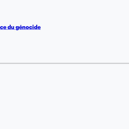
vice du génocide