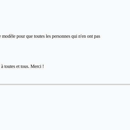
ce modèle pour que toutes les personnes qui n'en ont pas
à toutes et tous. Merci !