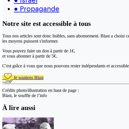
●
Propagande
Notre site
est accessible
à tous
Tous nos articles sont donc lisibles, sans abonnement. Blast a choisi 
les moyens puissent s'informer.
Vous pouvez faire un don
à partir de 1€,
et vous abonner à partir de 5€.
C'est grâce à vous que nous pouvons rester indépendants et accessible 
Je soutiens Blast
Crédits photo/illustration en haut de page :
Blast, le souffle de l’info
À lire aussi