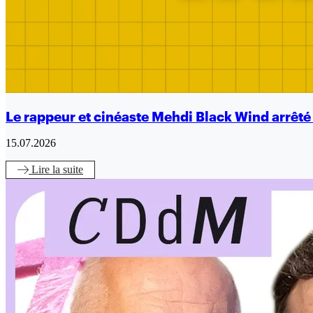
Le rappeur et cinéaste Mehdi Black Wind arrêt
15.07.2026
Lire
la suite