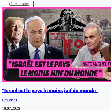
Lire
la suite
"Israël est le pays le moins juif du monde"
Les Idées
19.07.2026