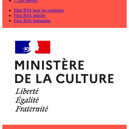
> Les brèves
Flux RSS tous les contenus
Flux RSS articles
Flux RSS émissions