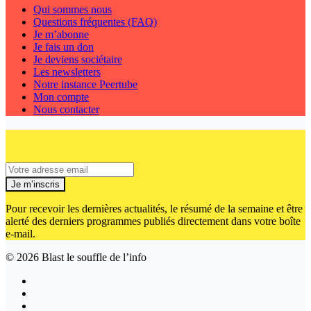
Qui sommes nous
Questions fréquentes (FAQ)
Je m’abonne
Je fais un don
Je deviens sociétaire
Les newsletters
Notre instance Peertube
Mon compte
Nous contacter
Je m’inscris
Pour recevoir les dernières actualités, le résumé de la semaine et être
alerté des derniers programmes publiés directement dans votre boîte
e-mail.
© 2026
Blast le souffle de l’info