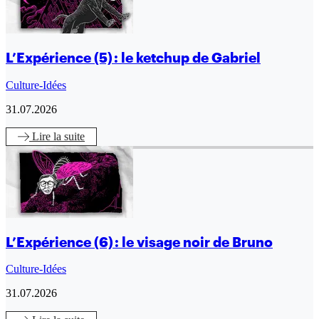
L’Expérience (5) : le ketchup de Gabriel
Culture-Idées
31.07.2026
Lire
la suite
L’Expérience (6) : le visage noir de Bruno
Culture-Idées
31.07.2026