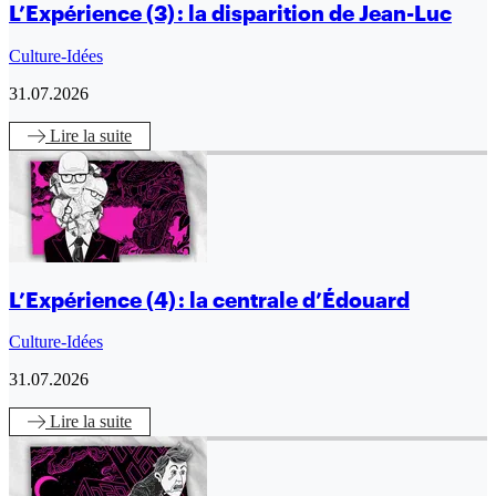
L’Expérience (3) : la disparition de Jean-Luc
Culture-Idées
31.07.2026
Lire
la suite
L’Expérience (4) : la centrale d’Édouard
Culture-Idées
31.07.2026
Lire
la suite