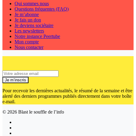
Qui sommes nous
Questions fréquentes (FAQ)
Je m’abonne
Je fais un don
Je deviens sociétaire
Les newsletters
Notre instance Peertube
Mon compte
Nous contacter
Je m’inscris
Pour recevoir les dernières actualités, le résumé de la semaine et être
alerté des derniers programmes publiés directement dans votre boîte
e-mail.
© 2026
Blast le souffle de l’info