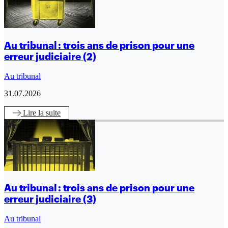
Au tribunal : trois ans de prison pour une
erreur judiciaire (2)
Au tribunal
31.07.2026
Lire
la suite
Au tribunal : trois ans de prison pour une
erreur judiciaire (3)
Au tribunal