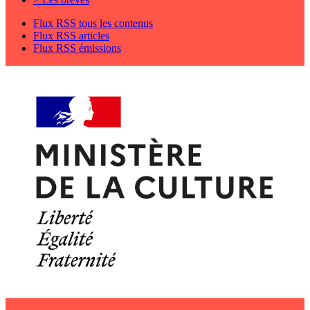
Flux RSS tous les contenus
Flux RSS articles
Flux RSS émissions