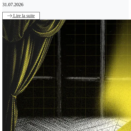
31.07.2026
Lire
la suite