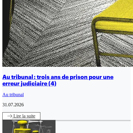
Au tribunal : trois ans de prison pour une
erreur judiciaire (4)
Au tribunal
31.07.2026
Lire
la suite