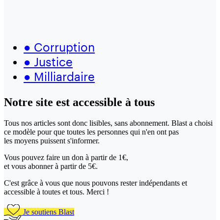
●
Corruption
●
Justice
●
Milliardaire
Notre site
est accessible
à tous
Tous nos articles sont donc lisibles, sans abonnement. Blast a choisi
ce modèle pour que toutes les personnes qui n'en ont pas
les moyens puissent s'informer.
Vous pouvez faire un don
à partir de 1€,
et vous abonner à partir de 5€.
C'est grâce à vous que nous pouvons rester indépendants et
accessible à toutes et tous. Merci !
Je soutiens Blast