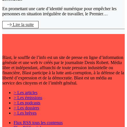
En promettant une carte d’identité numérique pour empêcher les
personnes en situation irrégulière de travailler, le Premier…
Lire
la suite
Blast, le souffle de l’info est un site de presse en ligne d’information
générale et une web tv créés par le journaliste Denis Robert. Média
libre et indépendant, affranchi de toute pression industrielle ou
financière, Blast participe à la lutte anti-corruption, à la défense de la
liberté d’expression et de la démocratie. Blast est un média au
service des citoyens et de l’intérêt général.
> Les articles
> Les émissions
> Les podcasts
> Les dossiers
> Les brèves
Flux RSS tous les contenus