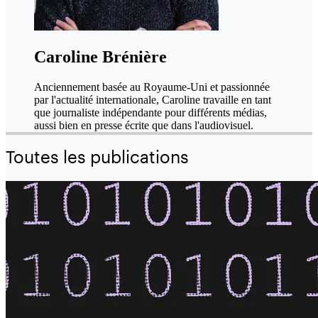
Caroline Brénière
Anciennement basée au Royaume-Uni et passionnée
par l'actualité internationale, Caroline travaille en tant
que journaliste indépendante pour différents médias,
aussi bien en presse écrite que dans l'audiovisuel.
Toutes les publications