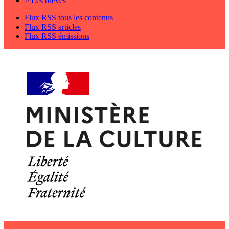
> Les brèves
Flux RSS tous les contenus
Flux RSS articles
Flux RSS émissions