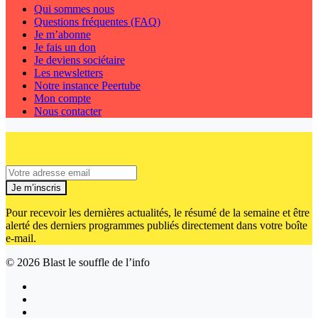
Qui sommes nous
Questions fréquentes (FAQ)
Je m’abonne
Je fais un don
Je deviens sociétaire
Les newsletters
Notre instance Peertube
Mon compte
Nous contacter
Je m’inscris
Pour recevoir les dernières actualités, le résumé de la semaine et être
alerté des derniers programmes publiés directement dans votre boîte
e-mail.
© 2026
Blast le souffle de l’info