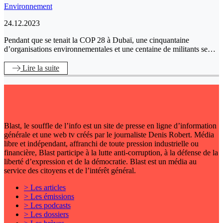
Environnement
24.12.2023
Pendant que se tenait la COP 28 à Dubaï, une cinquantaine
d’organisations environnementales et une centaine de militants se…
Lire
la suite
Blast, le souffle de l’info est un site de presse en ligne d’information
générale et une web tv créés par le journaliste Denis Robert. Média
libre et indépendant, affranchi de toute pression industrielle ou
financière, Blast participe à la lutte anti-corruption, à la défense de la
liberté d’expression et de la démocratie. Blast est un média au
service des citoyens et de l’intérêt général.
> Les articles
> Les émissions
> Les podcasts
> Les dossiers