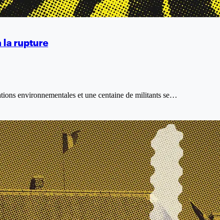
 la rupture
tions environnementales et une centaine de militants se…