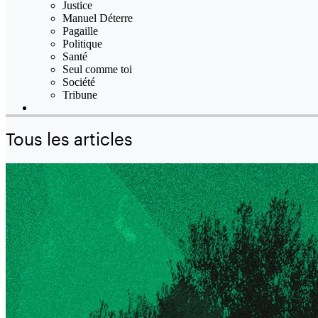
Justice
Manuel Déterre
Pagaille
Politique
Santé
Seul comme toi
Société
Tribune
Tous les articles