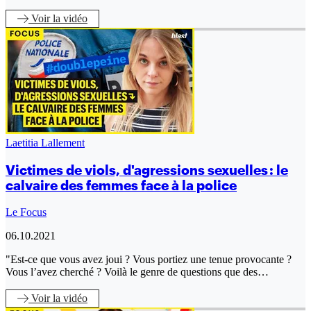
Voir
la vidéo
Laetitia Lallement
Victimes de viols, d'agressions sexuelles : le
calvaire des femmes face à la police
Le Focus
06.10.2021
"Est-ce que vous avez joui ? Vous portiez une tenue provocante ?
Vous l’avez cherché ? Voilà le genre de questions que des…
Voir
la vidéo