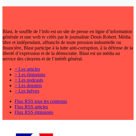
Blast, le souffle de l’info est un site de presse en ligne d’information
générale et une web tv créés par le journaliste Denis Robert. Média
libre et indépendant, affranchi de toute pression industrielle ou
financière, Blast participe à la lutte anti-corruption, à la défense de la
liberté d’expression et de la démocratie. Blast est un média au
service des citoyens et de l’intérêt général.
> Les articles
> Les émissions
> Les podcasts
> Les dossiers
> Les brèves
Flux RSS tous les contenus
Flux RSS articles
Flux RSS émissions