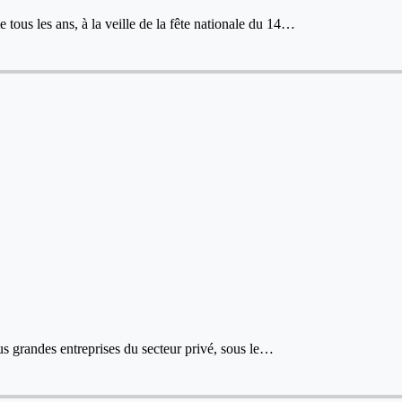
ous les ans, à la veille de la fête nationale du 14…
lus grandes entreprises du secteur privé, sous le…