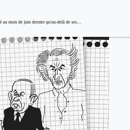
elé au mois de juin dernier qu'au-delà de ses…