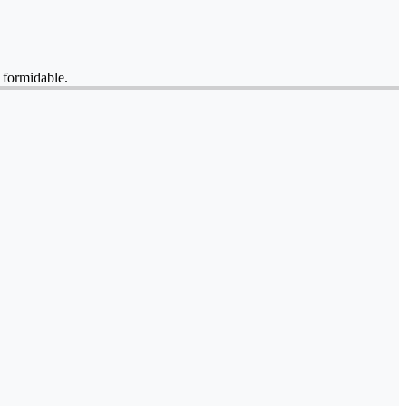
e formidable.