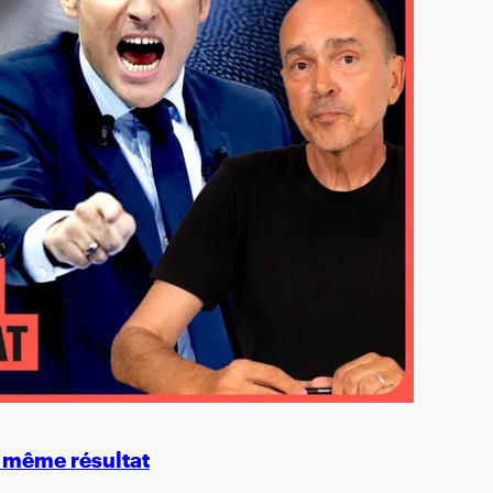
 même résultat