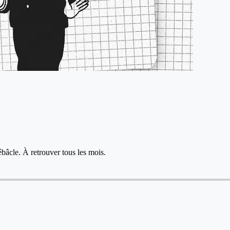
bâcle. À retrouver tous les mois.