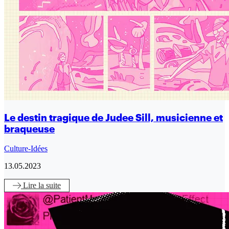
Le destin tragique de Judee Sill, musicienne et
braqueuse
Culture-Idées
13.05.2023
Lire
la suite