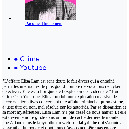
Pacôme Thiellement
●
Crime
●
Youtube
"L’affaire Elisa Lam est sans doute le fait divers qui a entraîné,
parmi les internautes, le plus grand nombre de vocations de cyber-
détectives. Elle est à l’origine de l’explosion des vidéos de “True
Crime” sur YouTube. Elle a produit une exploration massive de
théories alternatives concernant une affaire criminelle qu’on estime,
à juste titre ou non, mal résolue par les autorités. Par sa disparition et
sa mort mystérieuses, Elisa Lam n’a pas cessé de nous hanter. Et elle
est devenue notre guide dans un monde caché derrière le monde,
une Ariane dans le labyrinthe du web : un labyrinthe qui s’ajoute au
labyrinthe du monde et dont nous n’avons peut-être pas encore