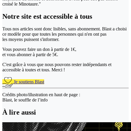
croisé le Minotaure."
Notre site
est accessible
à tous
Tous nos articles sont donc lisibles, sans abonnement. Blast a choisi
ce modèle pour que toutes les personnes qui n'en ont pas
les moyens puissent s'informer.
Vous pouvez faire un don
à partir de 1€,
et vous abonner à partir de 5€.
C'est grâce à vous que nous pouvons rester indépendants et
accessible à toutes et tous. Merci !
Je soutiens Blast
Crédits photo/illustration en haut de page :
Blast, le souffle de l’info
À lire aussi