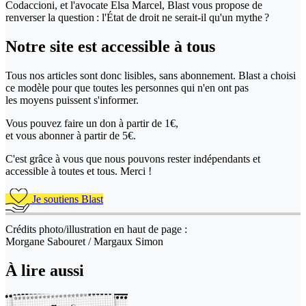
Codaccioni, et l'avocate Elsa Marcel, Blast vous propose de
renverser la question : l'État de droit ne serait-il qu'un mythe ?
Notre site
est accessible
à tous
Tous nos articles sont donc lisibles, sans abonnement. Blast a choisi
ce modèle pour que toutes les personnes qui n'en ont pas
les moyens puissent s'informer.
Vous pouvez faire un don
à partir de 1€,
et vous abonner à partir de 5€.
C'est grâce à vous que nous pouvons rester indépendants et
accessible à toutes et tous. Merci !
Je soutiens Blast
Crédits photo/illustration en haut de page :
Morgane Sabouret / Margaux Simon
À lire aussi