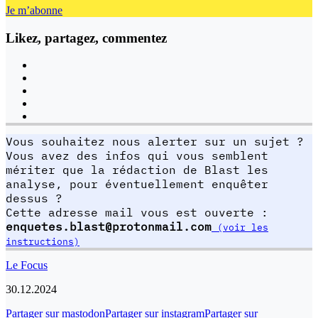
Je m’abonne
Likez, partagez, commentez
Vous souhaitez nous alerter sur un sujet ?
Vous avez des infos qui vous semblent
mériter que la rédaction de Blast les
analyse, pour éventuellement enquêter
dessus ?
Cette adresse mail vous est ouverte :
enquetes.blast@protonmail.com
(voir les
instructions)
Le Focus
30.12.2024
Partager sur mastodon
Partager sur instagram
Partager sur