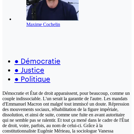
Maxime Cochelin
●
Démocratie
●
Justice
●
Politique
Démocratie et État de droit apparaissent, pour beaucoup, comme un
couple indissociable. L'un serait la garantie de l'autre. Les mandats
d'Emmanuel Macron ont malgré tout immiscé un doute. Répression
des mouvements sociaux, réhabilitation de la figure impériale,
dissolution, et ainsi de suite, comme une fuite en avant autoritaire
qui ne semble pas se ralentir. Et tout ça mené dans le cadre de l'État
de droit, voire, parfois, au nom de celui-ci. Grâce à la
constitutionnaliste Eugénie Mérieau, la sociologue Vanessa