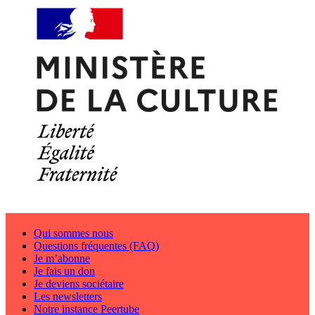
Qui sommes nous
Questions fréquentes (FAQ)
Je m’abonne
Je fais un don
Je deviens sociétaire
Les newsletters
Notre instance Peertube