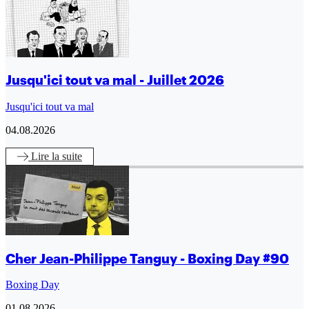
Jusqu'ici tout va mal - Juillet 2026
Jusqu'ici tout va mal
04.08.2026
Lire
la suite
Cher Jean-Philippe Tanguy - Boxing Day #90
Boxing Day
01.08.2026