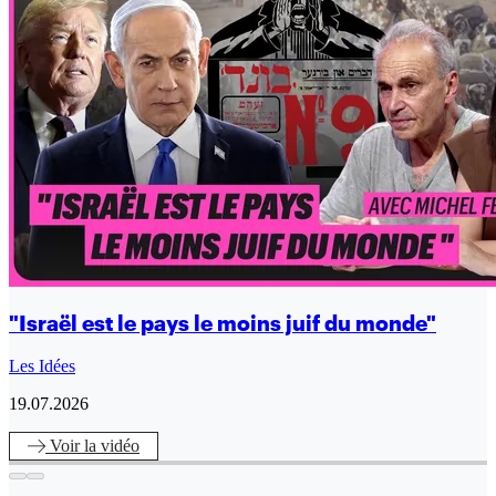
"Israël est le pays le moins juif du monde"
Les Idées
19.07.2026
Voir
la vidéo