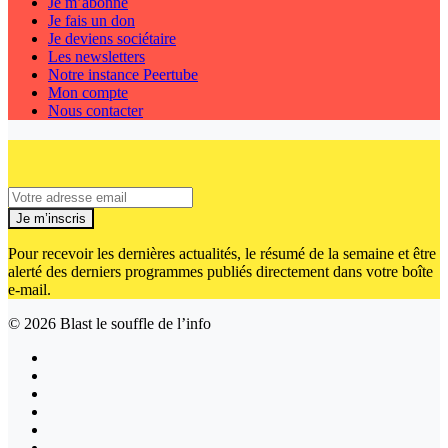
Je m’abonne
Je fais un don
Je deviens sociétaire
Les newsletters
Notre instance Peertube
Mon compte
Nous contacter
Je m’inscris
Pour recevoir les dernières actualités, le résumé de la semaine et être
alerté des derniers programmes publiés directement dans votre boîte
e-mail.
© 2026
Blast le souffle de l’info