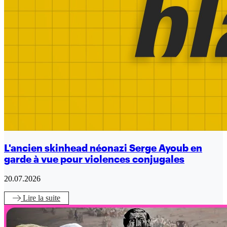
L'ancien skinhead néonazi Serge Ayoub en
garde à vue pour violences conjugales
20.07.2026
Lire
la suite