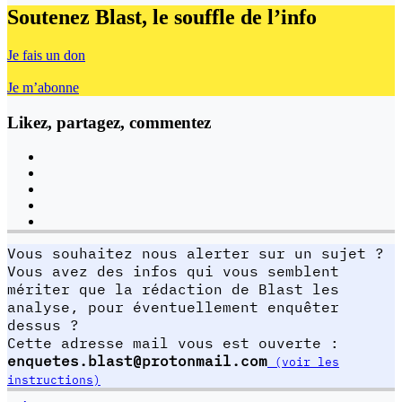
Soutenez Blast,
le souffle de l’info
Je fais un don
Je m’abonne
Likez, partagez, commentez
Vous souhaitez nous alerter sur un sujet ?
Vous avez des infos qui vous semblent
mériter que la rédaction de Blast les
analyse, pour éventuellement enquêter
dessus ?
Cette adresse mail vous est ouverte :
enquetes.blast@protonmail.com
(voir les
instructions)