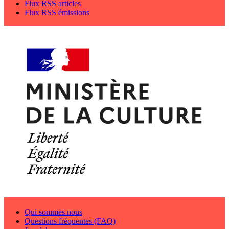
Flux RSS articles
Flux RSS émissions
Qui sommes nous
Questions fréquentes (FAQ)