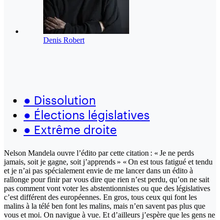
Denis Robert
●
Dissolution
●
Élections législatives
●
Extrême droite
Nelson Mandela ouvre l’édito par cette citation : « Je ne perds
jamais, soit je gagne, soit j’apprends » « On est tous fatigué et tendu
et je n’ai pas spécialement envie de me lancer dans un édito à
rallonge pour finir par vous dire que rien n’est perdu, qu’on ne sait
pas comment vont voter les abstentionnistes ou que des législatives
c’est différent des européennes. En gros, tous ceux qui font les
malins à la télé ben font les malins, mais n’en savent pas plus que
vous et moi. On navigue à vue. Et d’ailleurs j’espère que les gens ne