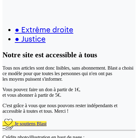
●
Extrême droite
●
Justice
Notre site
est accessible
à tous
Tous nos articles sont donc lisibles, sans abonnement. Blast a choisi
ce modèle pour que toutes les personnes qui n'en ont pas
les moyens puissent s'informer.
Vous pouvez faire un don
à partir de 1€,
et vous abonner à partir de 5€.
C'est grâce à vous que nous pouvons rester indépendants et
accessible à toutes et tous. Merci !
Je soutiens Blast
Crédits photo/illustration en haut de page :