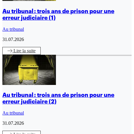
Au tribunal : trois ans de prison pour une
erreur judiciaire (1)
Au tribunal
31.07.2026
Lire
la suite
Au tribunal : trois ans de prison pour une
erreur judiciaire (2)
Au tribunal
31.07.2026