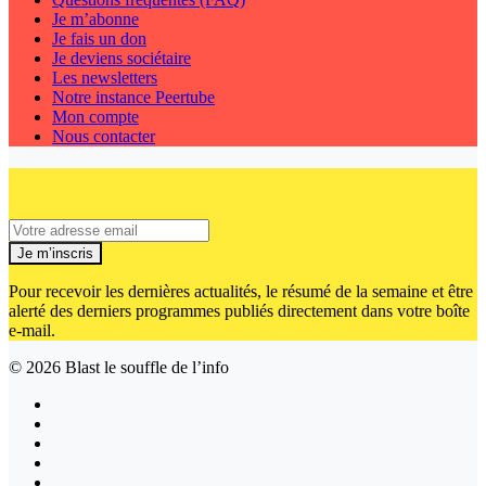
Je m’abonne
Je fais un don
Je deviens sociétaire
Les newsletters
Notre instance Peertube
Mon compte
Nous contacter
Je m’inscris
Pour recevoir les dernières actualités, le résumé de la semaine et être
alerté des derniers programmes publiés directement dans votre boîte
e-mail.
© 2026
Blast le souffle de l’info