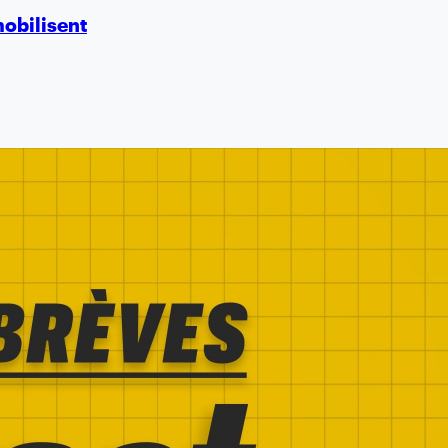
mobilisent