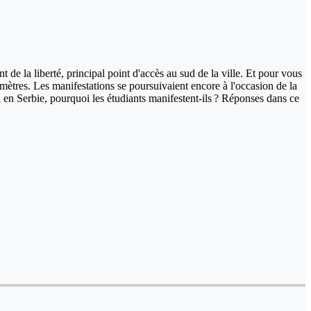
de la liberté, principal point d'accès au sud de la ville. Et pour vous
omètres. Les manifestations se poursuivaient encore à l'occasion de la
il en Serbie, pourquoi les étudiants manifestent-ils ? Réponses dans ce