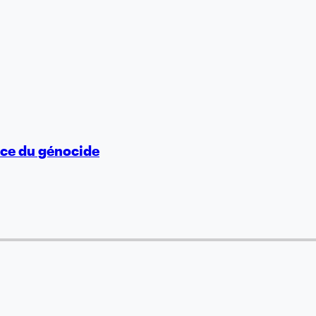
vice du génocide