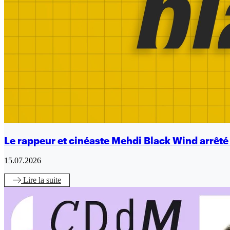
Le rappeur et cinéaste Mehdi Black Wind arrêt
15.07.2026
Lire
la suite