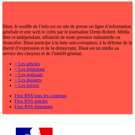
Blast, le souffle de l’info est un site de presse en ligne d’information
générale et une web tv créés par le journaliste Denis Robert. Média
libre et indépendant, affranchi de toute pression industrielle ou
financière, Blast participe à la lutte anti-corruption, à la défense de la
liberté d’expression et de la démocratie. Blast est un média au
service des citoyens et de l’intérêt général.
> Les articles
> Les émissions
> Les podcasts
> Les dossiers
> Les brèves
Flux RSS tous les contenus
Flux RSS articles
Flux RSS émissions