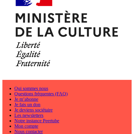
Qui sommes nous
Questions fréquentes (FAQ)
Je m’abonne
Je fais un don
Je deviens sociétaire
Les newsletters
Notre instance Peertube
Mon compte
Nous contacter