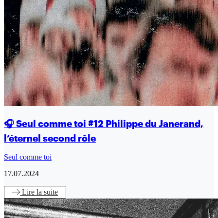
🎧 Seul comme toi #12 Philippe du Janerand,
l’éternel second rôle
Seul comme toi
17.07.2024
Lire
la suite