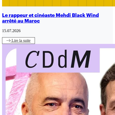
Le rappeur et cinéaste Mehdi Black Wind
arrêté au Maroc
15.07.2026
Lire
la suite