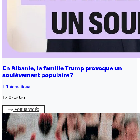
En Albanie, la famille Trump provoque un
soulèvement populaire ?
L’International
13.07.2026
Voir
la vidéo