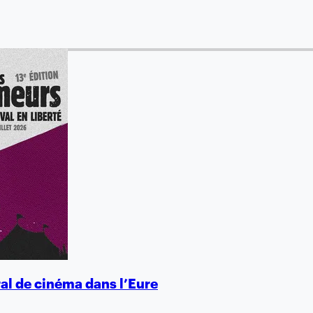
al de cinéma dans l’Eure