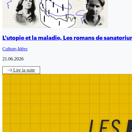
L'utopie et la maladie, Les romans de sanatori
Culture-Idées
21.06.2026
Lire
la suite