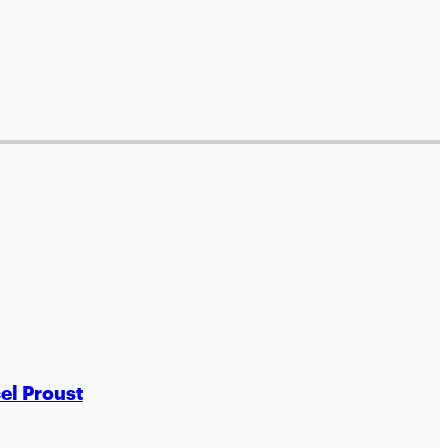
cel Proust