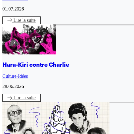
01.07.2026
Lire
la suite
Hara-Kiri contre Charlie
Culture-Idées
28.06.2026
Lire
la suite