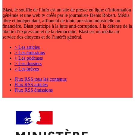
Blast, le souffle de l’info est un site de presse en ligne d’information
générale et une web tv créés par le journaliste Denis Robert. Média
libre et indépendant, affranchi de toute pression industrielle ou
financière, Blast participe à la lutte anti-corruption, à la défense de la
liberté d’expression et de la démocratie. Blast est un média au
service des citoyens et de l’intérêt général.
> Les articles
> Les émissions
> Les podcasts
> Les dossiers
> Les brèves
Flux RSS tous les contenus
Flux RSS articles
Flux RSS émissions