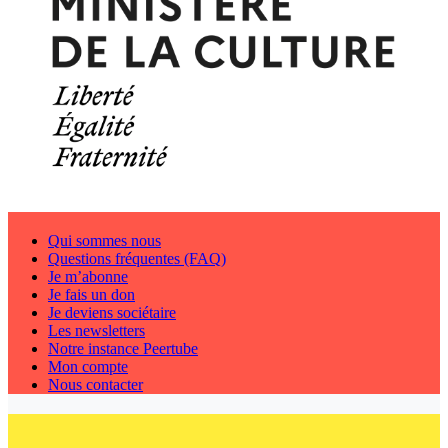
Qui sommes nous
Questions fréquentes (FAQ)
Je m’abonne
Je fais un don
Je deviens sociétaire
Les newsletters
Notre instance Peertube
Mon compte
Nous contacter