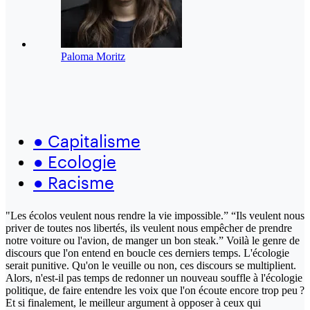
Paloma Moritz
●
Capitalisme
●
Ecologie
●
Racisme
"Les écolos veulent nous rendre la vie impossible.” “Ils veulent nous
priver de toutes nos libertés, ils veulent nous empêcher de prendre
notre voiture ou l'avion, de manger un bon steak.” Voilà le genre de
discours que l'on entend en boucle ces derniers temps. L'écologie
serait punitive. Qu'on le veuille ou non, ces discours se multiplient.
Alors, n'est-il pas temps de redonner un nouveau souffle à l'écologie
politique, de faire entendre les voix que l'on écoute encore trop peu ?
Et si finalement, le meilleur argument à opposer à ceux qui