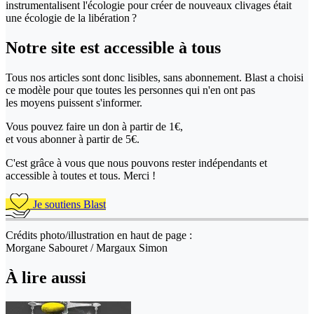
instrumentalisent l'écologie pour créer de nouveaux clivages était
une écologie de la libération ?
Notre site
est accessible
à tous
Tous nos articles sont donc lisibles, sans abonnement. Blast a choisi
ce modèle pour que toutes les personnes qui n'en ont pas
les moyens puissent s'informer.
Vous pouvez faire un don
à partir de 1€,
et vous abonner à partir de 5€.
C'est grâce à vous que nous pouvons rester indépendants et
accessible à toutes et tous. Merci !
Je soutiens Blast
Crédits photo/illustration en haut de page :
Morgane Sabouret / Margaux Simon
À lire aussi