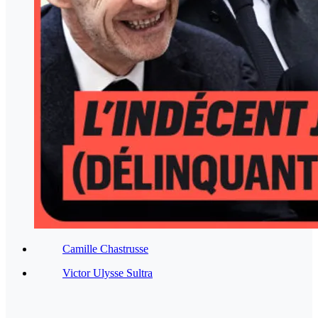
Camille Chastrusse
Victor Ulysse Sultra