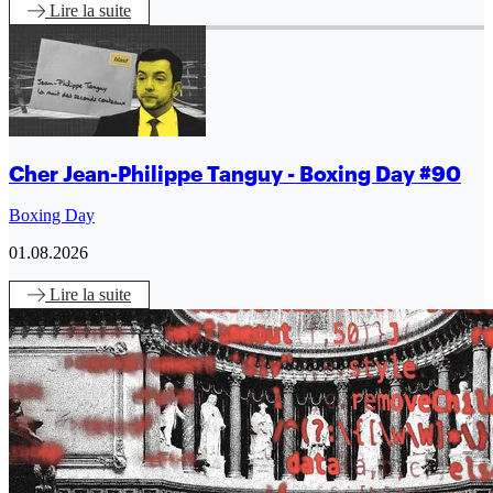
Lire
la suite
Cher Jean-Philippe Tanguy - Boxing Day #90
Boxing Day
01.08.2026
Lire
la suite