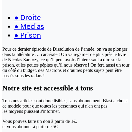
●
Droite
●
Medias
●
Prison
Pour ce dernier épisode de Dissolution de l’année, on va se plonger
dans la littérature … carcérale ! On va regarder de plus près le livre
de Nicolas Sarkozy, ce qu’il peut avoir d’intéressant à dire sur la
prison, et les petites pépites qu’il nous réserve ! On fera aussi un tour
du côté du budget, des Macrons et d’autres petits sujets peut-être
passés sous les radars !
Notre site
est accessible
à tous
Tous nos articles sont donc lisibles, sans abonnement. Blast a choisi
ce modèle pour que toutes les personnes qui n'en ont pas
les moyens puissent s'informer.
Vous pouvez faire un don
à partir de 1€,
et vous abonner à partir de 5€.