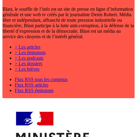
Blast, le souffle de l’info est un site de presse en ligne d’information
générale et une web tv créés par le journaliste Denis Robert. Média
libre et indépendant, affranchi de toute pression industrielle ou
financière, Blast participe à la lutte anti-corruption, à la défense de la
liberté d’expression et de la démocratie. Blast est un média au
service des citoyens et de l’intérêt général.
> Les articles
> Les émissions
> Les podcasts
> Les dossiers
> Les brèves
Flux RSS tous les contenus
Flux RSS articles
Flux RSS émissions