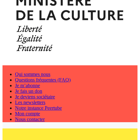
Qui sommes nous
Questions fréquentes (FAQ)
Je m’abonne
Je fais un don
Je deviens sociétaire
Les newsletters
Notre instance Peertube
Mon compte
Nous contacter