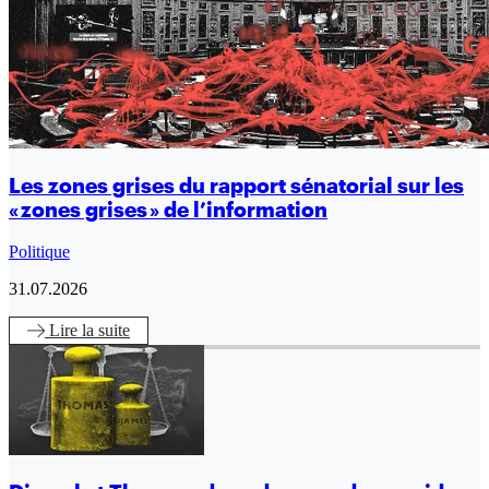
Les zones grises du rapport sénatorial sur les
« zones grises » de l’information
Politique
31.07.2026
Lire
la suite