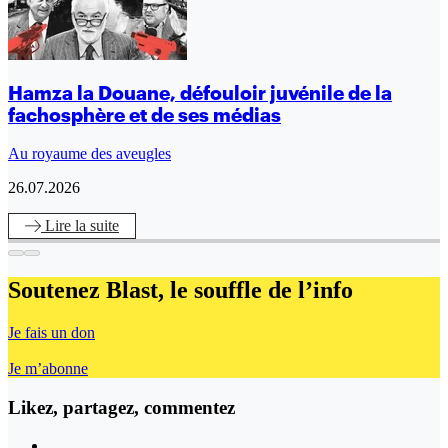
Hamza la Douane, défouloir juvénile de la
fachosphère et de ses médias
Au royaume des aveugles
26.07.2026
Lire
la suite
Soutenez Blast,
le souffle de l’info
Je fais un don
Je m’abonne
Likez, partagez, commentez