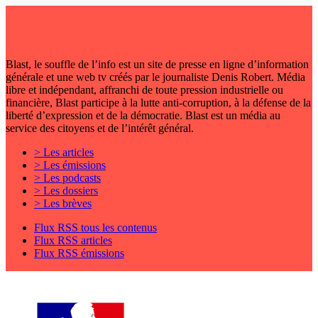
Blast, le souffle de l’info est un site de presse en ligne d’information
générale et une web tv créés par le journaliste Denis Robert. Média
libre et indépendant, affranchi de toute pression industrielle ou
financière, Blast participe à la lutte anti-corruption, à la défense de la
liberté d’expression et de la démocratie. Blast est un média au
service des citoyens et de l’intérêt général.
> Les articles
> Les émissions
> Les podcasts
> Les dossiers
> Les brèves
Flux RSS tous les contenus
Flux RSS articles
Flux RSS émissions