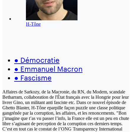
H-Tône
●
Démocratie
●
Emmanuel Macron
●
Fascisme
Affaires de Sarkozy, de la Macronie, du RN, du Modem, scandale
Betharram, collaboration de l'État français avec la Hongrie pour leur
livrer Gino, un militant anti fasciste etc. Dans ce nouvel épisode de
Ghetto Blaster, H-Tône eparpille façon puzzle une classe politique
gangrénée par la corruption, les affaires, et les renoncements. "Bon
j’imagine que t’as vu passer l’info, la France elle est un peu en chute
libre s’agissant de perception de la corruption ces derniers temps.
C’est en tout cas le constat de l’ONG Transparency International