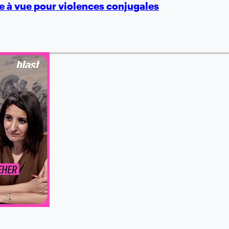
e à vue pour violences conjugales