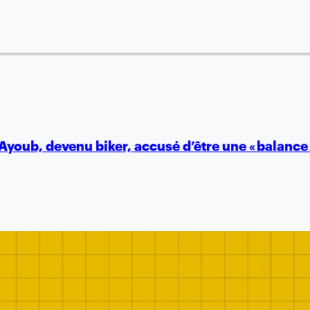
Ayoub, devenu biker, accusé d’être une « balance 