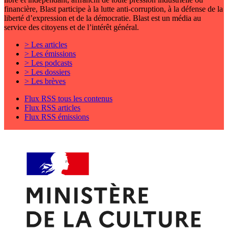
financière, Blast participe à la lutte anti-corruption, à la défense de la
liberté d’expression et de la démocratie. Blast est un média au
service des citoyens et de l’intérêt général.
> Les articles
> Les émissions
> Les podcasts
> Les dossiers
> Les brèves
Flux RSS tous les contenus
Flux RSS articles
Flux RSS émissions