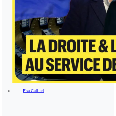
Elsa Galland